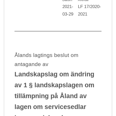
2021-
LF 17/2020-
03-29
2021
Ålands lagtings beslut om
antagande av
Landskapslag
om ändring
av 1 § landskapslagen om
tillämpning på Åland av
lagen om servicesedlar