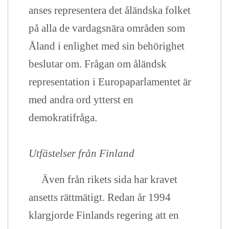
anses representera det åländska folket
på alla de vardagsnära områden som
Åland i enlighet med sin behörighet
beslutar om. Frågan om åländsk
representation i Europaparlamentet är
med andra ord ytterst en
demokratifråga.
Utfästelser från Finland
Även från rikets sida har kravet
ansetts rättmätigt. Redan år 1994
klargjorde Finlands regering att en