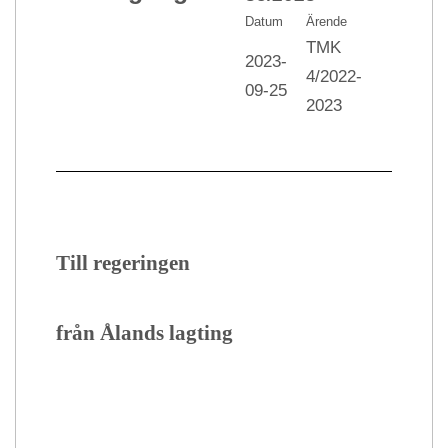
Datum
Ärende
TMK
2023-
4/2022-
09-25
2023
Till regeringen
från Ålands lagting