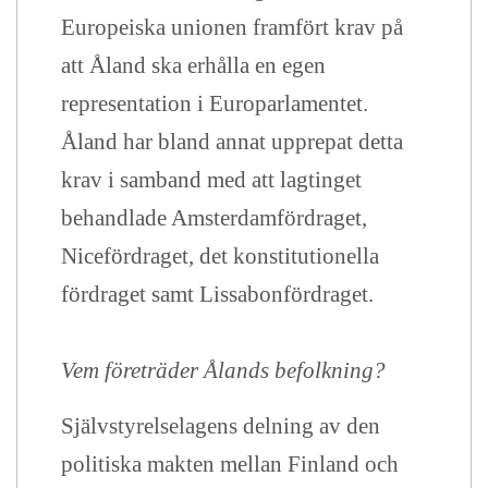
Europeiska unionen framfört krav på
att Åland ska erhålla en egen
representation i Europarlamentet.
Åland har bland annat upprepat detta
krav i samband med att lagtinget
behandlade Amsterdamfördraget,
Nicefördraget, det konstitutionella
fördraget samt Lissabonfördraget.
Vem företräder Ålands befolkning?
Självstyrelselagens delning av den
politiska makten mellan Finland och