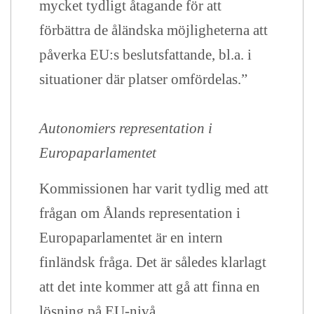
mycket tydligt åtagande för att
förbättra de åländska möjligheterna att
påverka EU:s beslutsfattande, bl.a. i
situationer där platser omfördelas.”
Autonomiers representation i
Europaparlamentet
Kommissionen har varit tydlig med att
frågan om Ålands representation i
Europaparlamentet är en intern
finländsk fråga. Det är således klarlagt
att det inte kommer att gå att finna en
lösning på EU-nivå.