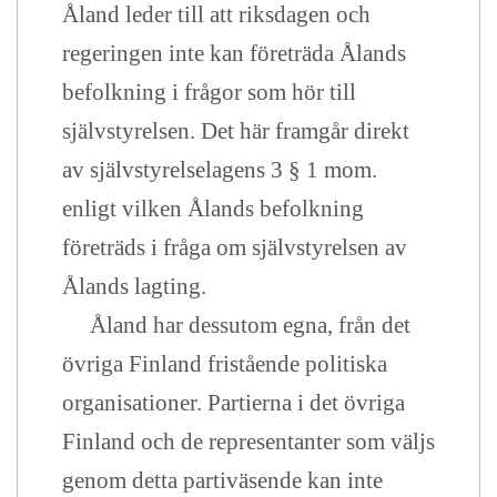
Åland leder till att riksdagen och
regeringen inte kan företräda Ålands
befolkning i frågor som hör till
självstyrelsen. Det här framgår direkt
av självstyrelselagens 3 § 1 mom.
enligt vilken Ålands befolkning
företräds i fråga om självstyrelsen av
Ålands lagting.
Åland har dessutom egna, från det
övriga Finland fristående politiska
organisationer. Partierna i det övriga
Finland och de representanter som väljs
genom detta partiväsende kan inte