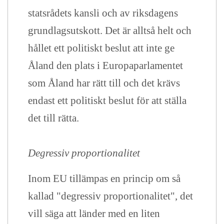
statsrådets kansli och av riksdagens
grundlagsutskott. Det är alltså helt och
hållet ett politiskt beslut att inte ge
Åland den plats i Europaparlamentet
som Åland har rätt till och det krävs
endast ett politiskt beslut för att ställa
det till rätta.
Degressiv proportionalitet
Inom EU tillämpas en princip om så
kallad "degressiv proportionalitet", det
vill säga att länder med en liten