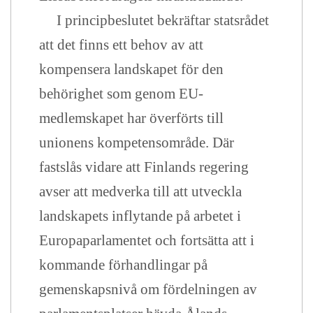
I principbeslutet bekräftar statsrådet
att det finns ett behov av att
kompensera landskapet för den
behörighet som genom EU-
medlemskapet har överförts till
unionens kompetensområde. Där
fastslås vidare att Finlands regering
avser att medverka till att utveckla
landskapets inflytande på arbetet i
Europaparlamentet och fortsätta att i
kommande förhandlingar på
gemenskapsnivå om fördelningen av