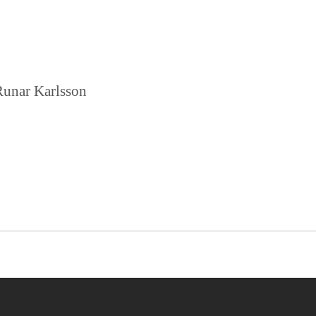
Runar Karlsson