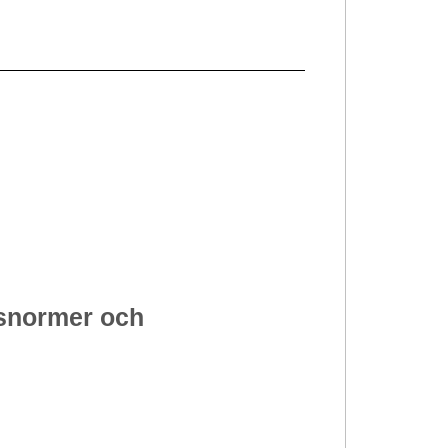
dsnormer och