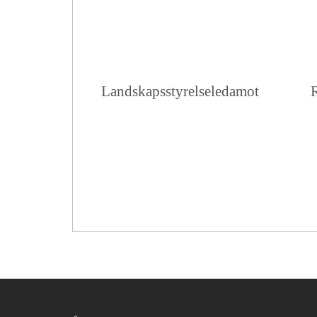
Landskapsstyrelseledamot