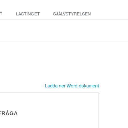
R
LAGTINGET
SJÄLVSTYRELSEN
Ladda ner Word-dokument
 FRÅGA