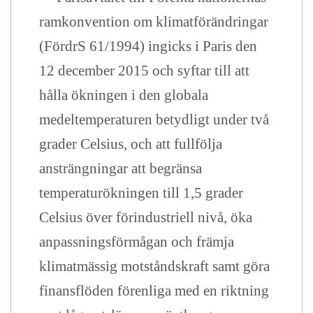
ramkonvention om klimatförändringar
(FördrS 61/1994) ingicks i Paris den
12 december 2015 och syftar till att
hålla ökningen i den globala
medeltemperaturen betydligt under två
grader Celsius, och att fullfölja
ansträngningar att begränsa
temperaturökningen till 1,5 grader
Celsius över förindustriell nivå, öka
anpassningsförmågan och främja
klimatmässig motståndskraft samt göra
finansflöden förenliga med en riktning