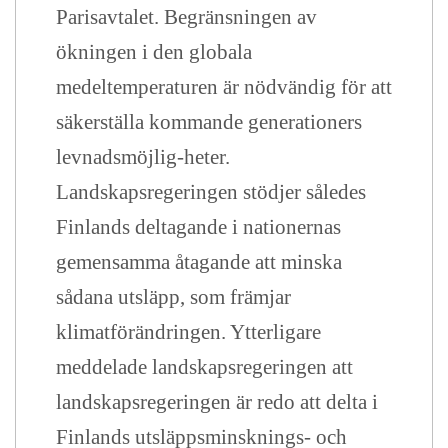
Parisavtalet. Begränsningen av
ökningen i den globala
medeltemperaturen är nödvändig för att
säkerställa kommande generationers
levnadsmöjlig-heter.
Landskapsregeringen stödjer således
Finlands deltagande i nationernas
gemensamma åtagande att minska
sådana utsläpp, som främjar
klimatförändringen. Ytterligare
meddelade landskapsregeringen att
landskapsregeringen är redo att delta i
Finlands utsläppsminsknings- och