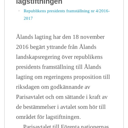
lagstiftningen
·
Republikens presidents framställning nr 4/2016-
2017
Ålands lagting har den 18 november
2016 begärt yttrande från Ålands
landskapsregering över republikens
presidents framställning till Ålands
lagting om regeringens proposition till
riksdagen om godkännande av
Parisavtalet och om sättande i kraft av
de bestämmelser i avtalet som hör till
området för lagstiftningen.
Parisavtalet till Förenta nationernas