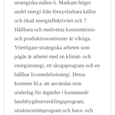
strategiska målen 6. Markant högre
andel energi från förnyelsebara källor
och ökad energieffektivitet och 7.
Hållbara och medvetna konsumtions-
och produktionsmönster är viktiga.
Ytterligare strategiska arbeten som
pågår är arbetet med en klimat- och
energistrategi, ett skogsprogram och en
hållbar livsmedelsstrategi. Dessa
kommer bl.a. att användas som
underlag för åtgärder i kommande
landsbygdsutvecklingsprogram,
strukturstödsprogram och havs- och