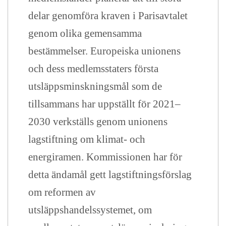
delar genomföra kraven i Parisavtalet
genom olika gemensamma
bestämmelser. Europeiska unionens
och dess medlemsstaters första
utsläppsminskningsmål som de
tillsammans har uppställt för 2021–
2030 verkställs genom unionens
lagstiftning om klimat- och
energiramen. Kommissionen har för
detta ändamål gett lagstiftningsförslag
om reformen av
utsläppshandelssystemet, om