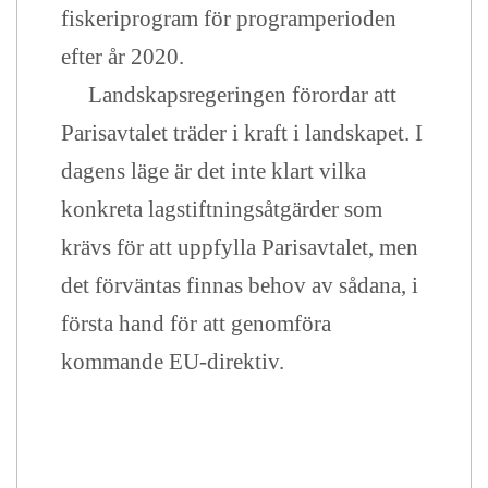
fiskeriprogram för programperioden
efter år 2020.
Landskapsregeringen förordar att
Parisavtalet träder i kraft i landskapet. I
dagens läge är det inte klart vilka
konkreta lagstiftningsåtgärder som
krävs för att uppfylla Parisavtalet, men
det förväntas finnas behov av sådana, i
första hand för att genomföra
kommande EU-direktiv.