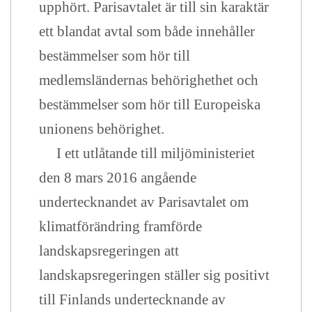
upphört. Parisavtalet är till sin karaktär
ett blandat avtal som både innehåller
bestämmelser som hör till
medlemsländernas behörighethet och
bestämmelser som hör till Europeiska
unionens behörighet.
I ett utlåtande till miljöministeriet
den 8 mars 2016 angående
undertecknandet av Parisavtalet om
klimatförändring framförde
landskapsregeringen att
landskapsregeringen ställer sig positivt
till Finlands undertecknande av