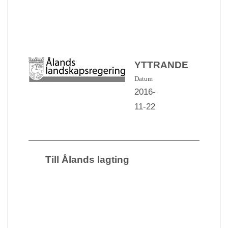
YTTRANDE
Datum
2016-
11-22
Till Ålands lagting