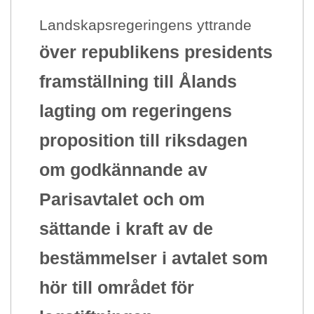
Landskapsregeringens yttrande
över republikens presidents
framställning till Ålands
lagting om regeringens
proposition till riksdagen
om godkännande av
Parisavtalet och om
sättande i kraft av de
bestämmelser i avtalet som
hör till området för