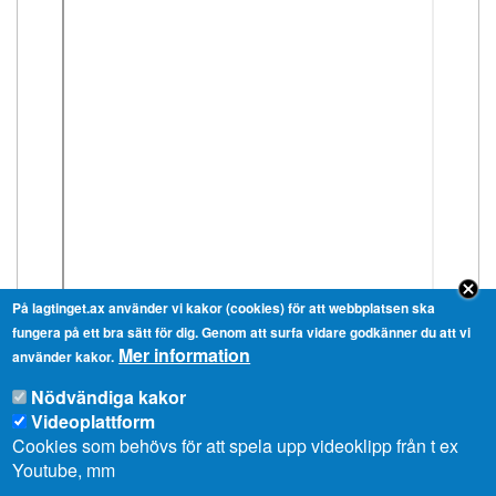
På lagtinget.ax använder vi kakor (cookies) för att webbplatsen ska
fungera på ett bra sätt för dig. Genom att surfa vidare godkänner du att vi
Mer information
använder kakor.
Nödvändiga kakor
Videoplattform
Cookies som behövs för att spela upp videoklipp från t ex
Youtube, mm