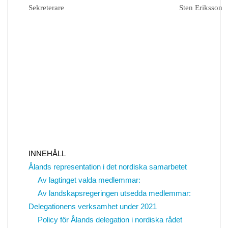
Sekreterare
Sten Eriksson
INNEHÅLL
Ålands representation i det nordiska samarbetet
Av lagtinget valda medlemmar:
Av landskapsregeringen utsedda medlemmar:
Delegationens verksamhet under 2021
Policy för Ålands delegation i nordiska rådet