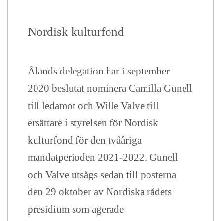
Nordisk kulturfond
Ålands delegation har i september
2020 beslutat nominera
Camilla Gunell
till ledamot och Wille Valve till
ersättare i styrelsen för Nordisk
kulturfond
för den tvååriga
mandatperioden 2021-2022. Gunell
och Valve utsågs sedan till posterna
den 29 oktober av Nordiska rådets
presidium som agerade