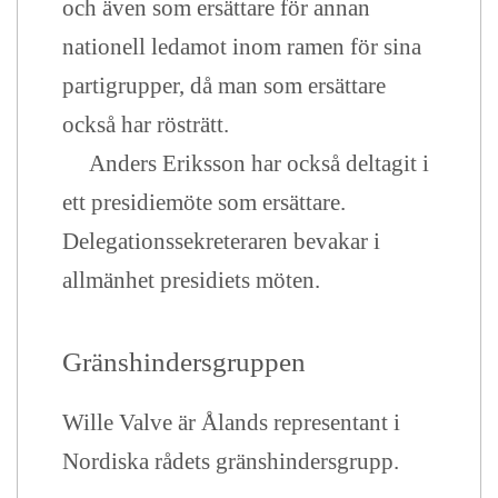
och även som ersättare för annan
nationell ledamot inom ramen för sina
partigrupper, då man som ersättare
också har rösträtt.
Anders Eriksson har också deltagit i
ett presidiemöte som ersättare.
Delegationssekreteraren bevakar i
allmänhet presidiets möten.
Gränshindersgruppen
Wille Valve är Ålands representant i
Nordiska rådets gränshindersgrupp.