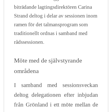
biträdande lagtingsdirektören Carina
Strand deltog i delar av sessionen inom
ramen för det talmansprogram som
traditionellt ordnas i samband med
rådssessionen.
Möte med de självstyrande
områdena
I samband med sessionsveckan
deltog delegationen efter inbjudan
från Grönland i ett möte mellan de