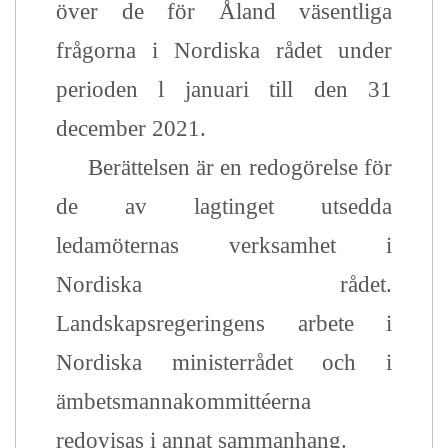
över de för Åland väsentliga
frågorna i Nordiska rådet under
perioden l januari till den 31
december 2021.
Berättelsen är en redogörelse för
de av lagtinget utsedda
ledamöternas verksamhet i
Nordiska rådet.
Landskapsregeringens arbete i
Nordiska ministerrådet och i
ämbetsmannakommittéerna
redovisas i annat sammanhang.