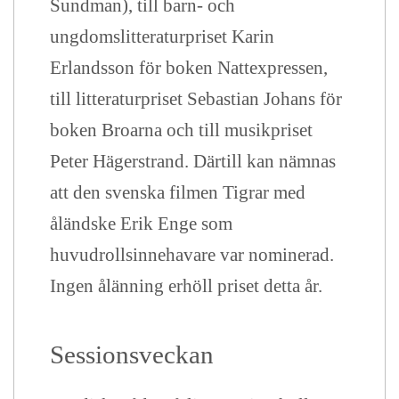
Sundman), till barn- och
ungdomslitteraturpriset Karin
Erlandsson för boken Nattexpressen,
till litteraturpriset Sebastian Johans för
boken Broarna och till musikpriset
Peter Hägerstrand. Därtill kan nämnas
att den svenska filmen Tigrar med
åländske Erik Enge som
huvudrollsinnehavare var nominerad.
Ingen ålänning erhöll priset detta år.
Sessionsveckan