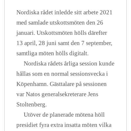
Nordiska rådet inledde sitt arbete 2021
med samlade utskottsmöten den 26
januari. Utskottsmöten hölls därefter
13 april, 28 juni samt den 7 september,
samtliga möten hölls digitalt.
Nordiska rådets årliga session kunde
hållas som en normal sessionsvecka i
Köpenhamn. Gästtalare på sessionen
var Natos generalsekreterare Jens
Stoltenberg.
Utöver de planerade mötena höll
presidiet fyra extra insatta möten vilka