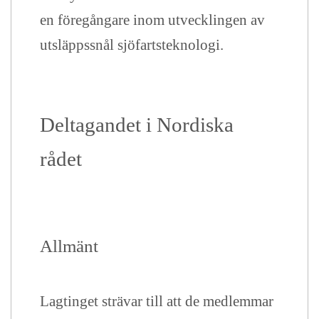
en föregångare inom utvecklingen av
utsläppssnål sjöfartsteknologi.
Deltagandet i Nordiska
rådet
Allmänt
Lagtinget strävar till att de medlemmar