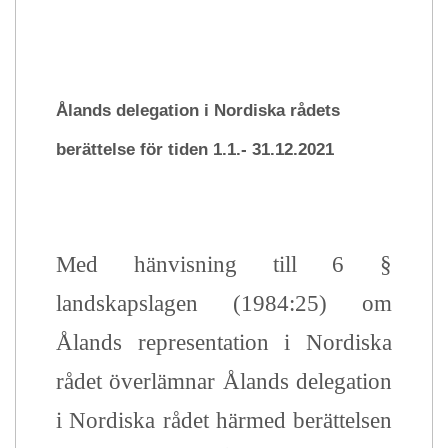
Ålands delegation i Nordiska rådets
berättelse för tiden 1.1.- 31.12.2021
Med hänvisning till 6 §
landskapslagen (1984:25) om
Ålands representation i Nordiska
rådet överlämnar Ålands delegation
i Nordiska rådet härmed berättelsen