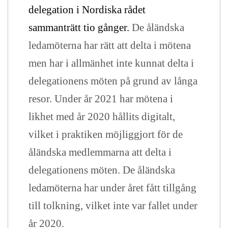
delegation i Nordiska rådet
sammanträtt tio gånger.
De åländska
ledamöterna har rätt att delta i mötena
men har i allmänhet inte kunnat delta i
delegationens möten på grund av långa
resor. Under år 2021 har mötena i
likhet med år 2020 hållits digitalt,
vilket i praktiken möjliggjort för de
åländska medlemmarna att delta i
delegationens möten. De åländska
ledamöterna har under året fått tillgång
till tolkning, vilket inte var fallet under
år 2020.