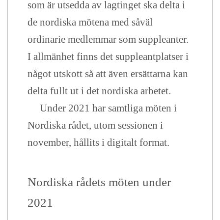
som är utsedda av lagtinget ska delta i
de nordiska mötena med såväl
ordinarie medlemmar som suppleanter.
I allmänhet finns det suppleantplatser i
något utskott så att även ersättarna kan
delta fullt ut i det nordiska arbetet.
Under 2021 har samtliga möten i
Nordiska rådet, utom sessionen i
november, hållits i digitalt format.
Nordiska rådets möten under
202
1