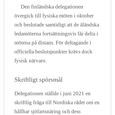
Den finländska delegationen
övergick till fysiska möten i oktober
och beslutade samtidigt att de åländska
ledamöterna fortsättningsvis får delta i
mötena på distans. För deltagande i
officiella beslutspunkter krävs dock
fysisk närvaro.
Skriftligt spörsmål
Delegationen ställde i juni 2021 en
skriftlig fråga till Nordiska rådet om en
hållbar sjöfartsnäring och dess