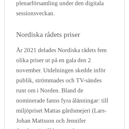
plenarförsamling under den digitala
sessionsveckan.
Nordiska rådets priser
År 2021 delades Nordiska rådets fem
olika priser ut på en gala den 2
november. Utdelningen skedde inför
publik, strömmades och TV-sändes
runt om i Norden. Bland de
nominerade fanns fyra ålänningar: till
miljöpriset Mattas gårdsmejeri (Lars-
Johan Mattsson och Jennifer