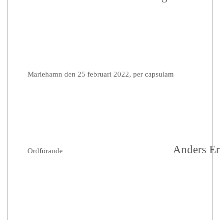
Mariehamn den 25 februari 2022, per capsulam
Anders Er
Ordförande