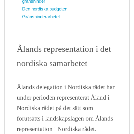
g
ränshinder
Den nordiska budgeten
Gränshinderarbetet
Ålands representation i det
nordiska samarbetet
Ålands delegation i Nordiska rådet har
under perioden representerat Åland i
Nordiska rådet på det sätt som
förutsätts i landskapslagen om Ålands
representation i Nordiska rådet.