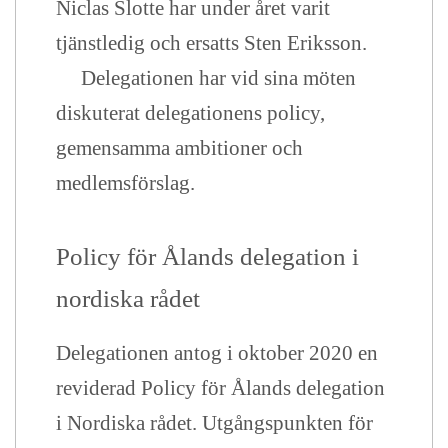
Niclas Slotte har under året varit
tjänstledig och ersatts Sten Eriksson.
Delegationen har vid sina möten
diskuterat delegationens policy,
gemensamma ambitioner och
medlemsförslag.
Policy för Ålands delegation i
nordiska rådet
Delegationen antog i oktober 2020 en
reviderad Policy för Ålands delegation
i Nordiska rådet. Utgångspunkten för