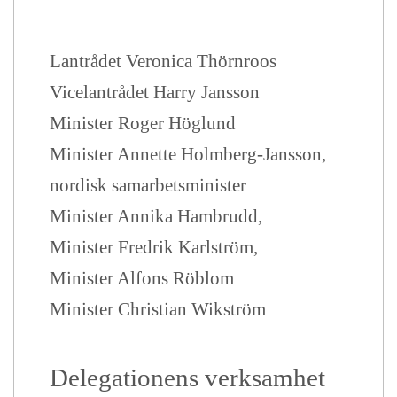
Lantrådet Veronica Thörnroos
Vicelantrådet Harry Jansson
Minister Roger Höglund
Minister Annette Holmberg-Jansson,
nordisk samarbetsminister
Minister Annika Hambrudd,
Minister Fredrik Karlström,
Minister Alfons Röblom
Minister Christian Wikström
Delegationens verksamhet