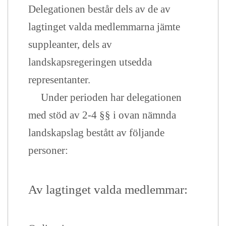
Delegationen består dels av de av
lagtinget valda medlemmarna jämte
suppleanter, dels av
landskapsregeringen utsedda
representanter.
Under perioden har delegationen
med stöd av 2-4 §§ i ovan nämnda
landskapslag bestått av följande
personer:
Av lagtinget valda medlemmar: