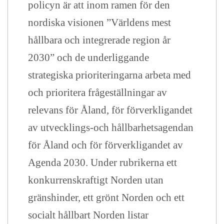
policyn är att i
nom ramen för den
nordiska visionen ”Världens mest
hållbara och integrerade region år
2030” och de underliggande
strategiska prioriteringarna arbeta med
och prioritera frågeställningar av
relevans för Åland, för förverkligandet
av utvecklings-och hållbarhetsagendan
för Åland och för förverkligandet av
Agenda 2030. Under rubrikerna ett
konkurrenskraftigt Norden utan
gränshinder, ett grönt Norden och ett
socialt hållbart Norden listar