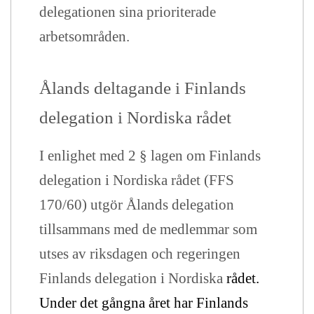
delegationen sina prioriterade
arbetsområden.
Ålands deltagande i Finlands
delegation i Nordiska rådet
I enlighet med 2 § lagen om Finlands
delegation i Nordiska rådet (FFS
170/60) utgör Ålands delegation
tillsammans med de medlemmar som
utses av riksdagen och regeringen
Finlands delegation i Nordiska
rådet.
Under det gångna året har Finlands