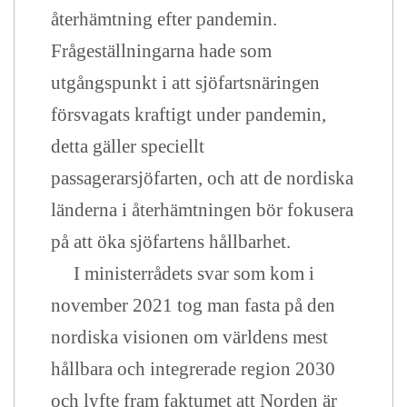
återhämtning efter pandemin.
Frågeställningarna hade som
utgångspunkt i att sjöfartsnäringen
försvagats kraftigt under pandemin,
detta gäller speciellt
passagerarsjöfarten, och att de nordiska
länderna i återhämtningen bör fokusera
på att öka sjöfartens hållbarhet.
I ministerrådets svar som kom i
november 2021 tog man fasta på den
nordiska visionen om världens mest
hållbara och integrerade region 2030
och lyfte fram faktumet att Norden är