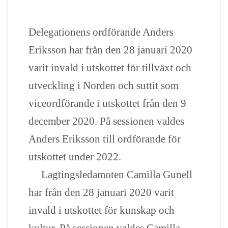
Delegationens ordförande Anders
Eriksson har från den 28 januari 2020
varit invald i utskottet för tillväxt och
utveckling i Norden och suttit som
viceordförande i utskottet från den 9
december 2020. På sessionen valdes
Anders Eriksson till ordförande för
utskottet under 2022.
Lagtingsledamoten Camilla Gunell
har från den 28 januari 2020 varit
invald i utskottet för kunskap och