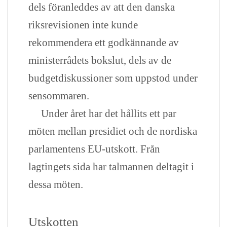
dels föranleddes av att den danska
riksrevisionen inte kunde
rekommendera ett godkännande av
ministerrådets bokslut, dels av de
budgetdiskussioner som uppstod under
sensommaren.
Under året har det hållits ett par
möten mellan presidiet och de nordiska
parlamentens EU-utskott. Från
lagtingets sida har talmannen deltagit i
dessa möten.
Utskotten