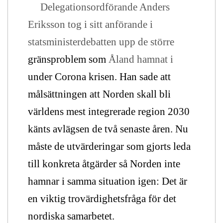
Delegationsordförande Anders
Eriksson tog i sitt anförande i
statsministerdebatten upp de större
gränsproblem som
Åland hamnat i
under Corona krisen. Han sade att
målsättningen att Norden skall bli
världens mest integrerade region 2030
känts avlägsen de två senaste åren. Nu
måste de utvärderingar som gjorts leda
till konkreta åtgärder så Norden inte
hamnar i samma situation igen: Det är
en viktig trovärdighetsfråga för det
nordiska samarbetet.