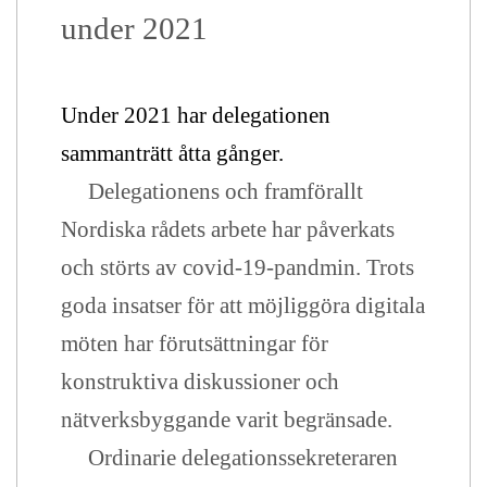
under 2021
Under 2021 har delegationen
sammanträtt åtta gånger.
Delegationens och framförallt
Nordiska rådets arbete har påverkats
och störts av covid-19-pandmin. Trots
goda insatser för att möjliggöra digitala
möten har förutsättningar för
konstruktiva diskussioner och
nätverksbyggande varit begränsade.
Ordinarie delegationssekreteraren