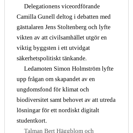
Delegationens viceordförande
Camilla Gunell deltog i debatten med
gästtalaren Jens Stoltenberg och lyfte
vikten av att civilsamhället utgör en
viktig byggsten i ett utvidgat
säkerhetspolitiskt tänkande.
Ledamoten Simon Holmström lyfte
upp frågan om skapandet av en
ungdomsfond för klimat och
biodiversitet samt behovet av att utreda
lösningar för ett nordiskt digitalt
studentkort.
Talman Bert Häggblom och