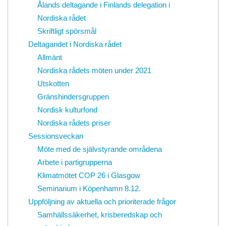
Ålands deltagande i Finlands delegation i
Nordiska rådet
Skriftligt spörsmål
Deltagandet i Nordiska rådet
Allmänt
Nordiska rådets möten under 2021
Utskotten
Gränshindersgruppen
Nordisk kulturfond
Nordiska rådets priser
Sessionsveckan
Möte med de självstyrande områdena
Arbete i partigrupperna
Klimatmötet COP 26 i Glasgow
Seminarium i Köpenhamn 8.12.
Uppföljning av aktuella och prioriterade frågor
Samhällssäkerhet, krisberedskap och