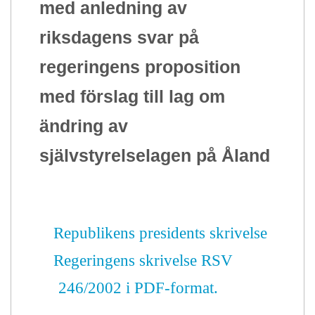
med anledning av
riksdagens svar på
regeringens proposition
med förslag till lag om
ändring av
självstyrelselagen på Åland
Republikens presidents skrivelse
Regeringens skrivelse RSV
246/2002 i PDF-format.