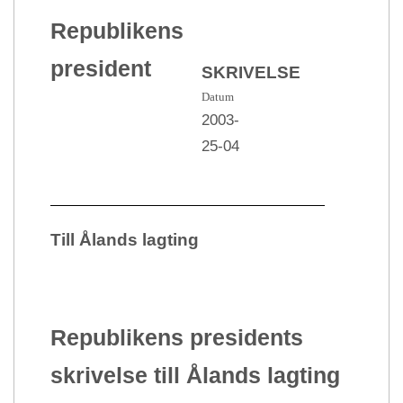
Republikens
president
SKRIVELSE
Datum
2003-
25-04
Till Ålands lagting
Republikens presidents
skrivelse till Ålands lagting