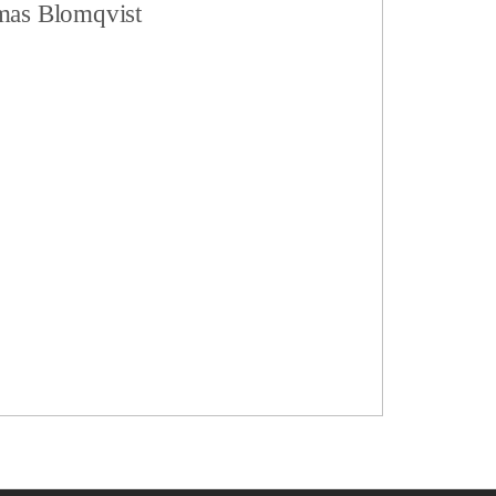
 Blomqvist