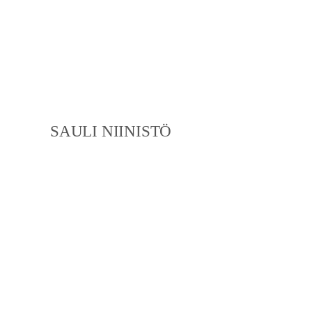
SAULI NIINISTÖ