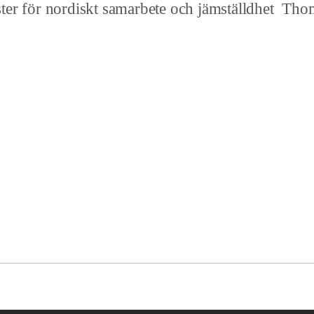
samarbete och jämställdhet Thomas