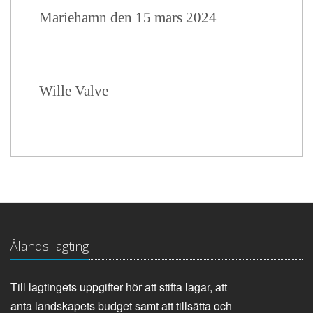
Mariehamn den 15 mars 2024
Wille Valve
Ålands lagting
Till lagtingets uppgifter hör att stifta lagar, att
anta landskapets budget samt att tillsätta och