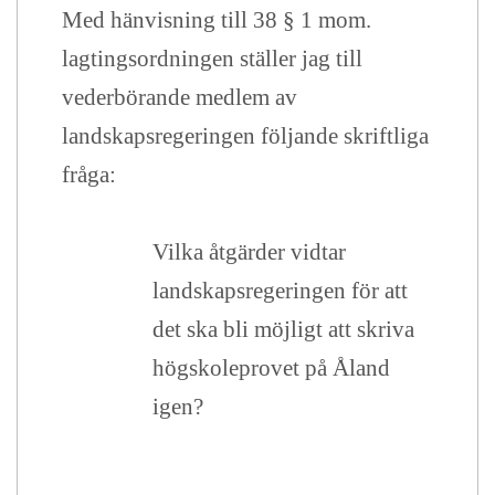
Med hänvisning till 38 § 1 mom.
lagtingsordningen ställer jag till
vederbörande medlem av
landskapsregeringen följande skriftliga
fråga:
Vilka åtgärder vidtar
landskapsregeringen för att
det ska bli möjligt att skriva
högskoleprovet på Åland
igen?