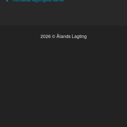
2026 © Ålands Lagting