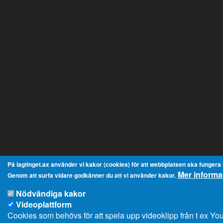
På lagtinget.ax använder vi kakor (cookies) för att webbplatsen ska fungera på
Mer informa
Genom att surfa vidare godkänner du att vi använder kakor.
Nödvändiga kakor
Videoplattform
Cookies som behövs för att spela upp videoklipp från t ex Y