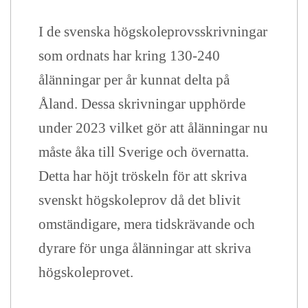
I de svenska högskoleprovsskrivningar
som ordnats har kring 130-240
ålänningar per år kunnat delta på
Åland. Dessa skrivningar upphörde
under 2023 vilket gör att ålänningar nu
måste åka till Sverige och övernatta.
Detta har höjt tröskeln för att skriva
svenskt högskoleprov då det blivit
omständigare, mera tidskrävande och
dyrare för unga ålänningar att skriva
högskoleprovet.