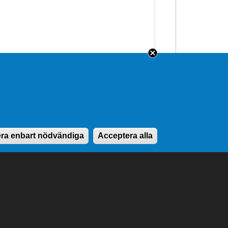
ra enbart nödvändiga
Acceptera alla
ontaktuppgifter