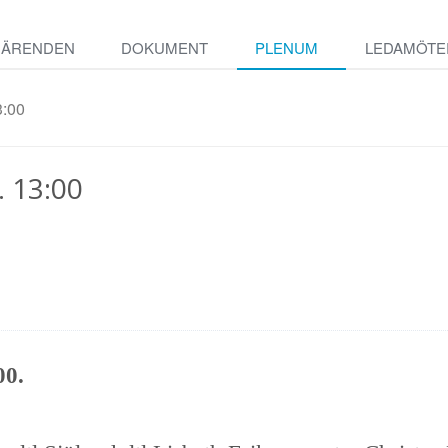
ÄRENDEN
DOKUMENT
PLENUM
LEDAMÖTE
3:00
. 13:00
00.