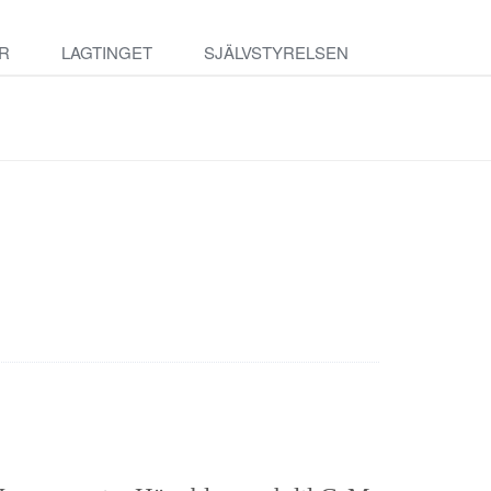
R
LAGTINGET
SJÄLVSTYRELSEN