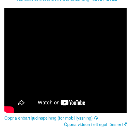
Öppna enbart ljudinspelning (för mobil lyssning)
Öppna videon i ett eget fönster