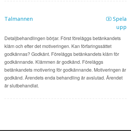
Talmannen
Spela
upp
Detaljbehandlingen börjar. Först föreläggs betänkandets
kläm och efter det motiveringen. Kan förfaringssättet
godkännas? Godkänt. Föreläggs betänkandets kläm för
godkännande. Klämmen är godkänd. Föreläggs
betänkandets motivering för godkännande. Motiveringen är
godkänd. Ärendets enda behandling är avslutad. Ärendet
är slutbehandlat.