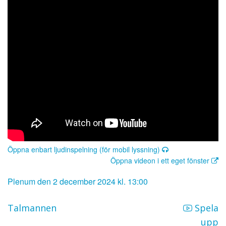
Öppna enbart ljudinspelning (för mobil lyssning)
Öppna videon i ett eget fönster
Plenum den 2 december 2024 kl. 13:00
Talmannen
Spela
upp