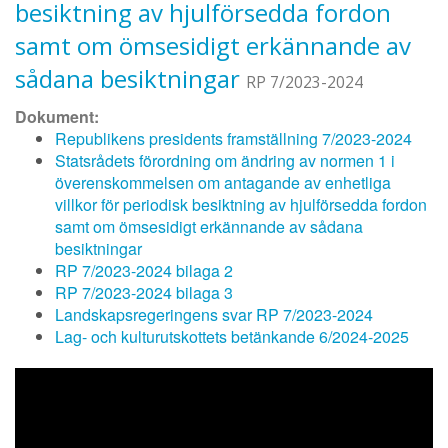
besiktning av hjulförsedda fordon
samt om ömsesidigt erkännande av
sådana besiktningar
RP 7/2023-2024
Dokument:
Republikens presidents framställning 7/2023-2024
Statsrådets förordning om ändring av normen 1 i
överenskommelsen om antagande av enhetliga
villkor för periodisk besiktning av hjulförsedda fordon
samt om ömsesidigt erkännande av sådana
besiktningar
RP 7/2023-2024 bilaga 2
RP 7/2023-2024 bilaga 3
Landskapsregeringens svar RP 7/2023-2024
Lag- och kulturutskottets betänkande 6/2024-2025