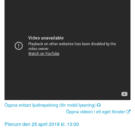
Öppna enbart ljudinspelning (för mobil lyssning)
Öppna videon i ett eget fönster
Plenum den 25 april 2018 kl. 13:00