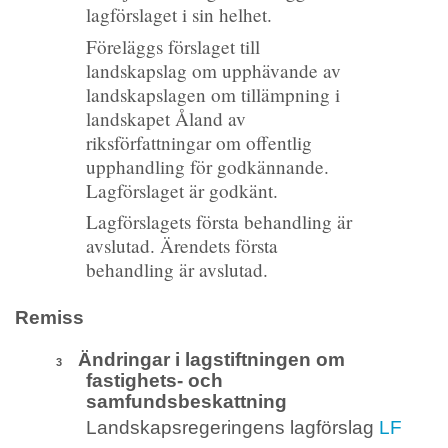
lagförslaget i sin helhet.
Föreläggs förslaget till
landskapslag om upphävande av
landskapslagen om tillämpning i
landskapet Åland av
riksförfattningar om offentlig
upphandling för godkännande.
Lagförslaget är godkänt.
Lagförslagets första behandling är
avslutad. Ärendets första
behandling är avslutad.
Remiss
Ändringar i lagstiftningen om
3
fastighets- och
samfundsbeskattning
Landskapsregeringens lagförslag
LF