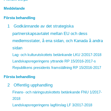
Meddelande
Första behandling
1
Godkännande av det strategiska
partnerskapsavtalet mellan EU och dess
medlemsstater, å ena sidan, och Kanada å andra
sidan
Lag- och kulturutskottets betänkande LKU 2/2017-2018
Landskapsregeringens yttrande
RP 15/2016-2017
-s
Republikens presidents framställning
RP 15/2016-2017
Första behandling
2
Offentlig upphandling
Finans- och näringsutskottets betänkande FNU 1/2017-
2018
Landskapsregeringens lagförslag
LF 3/2017-2018