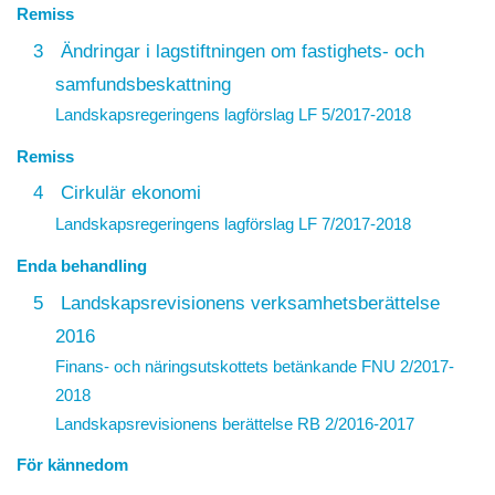
Remiss
3
Ändringar i lagstiftningen om fastighets- och
samfundsbeskattning
Landskapsregeringens lagförslag
LF 5/2017-2018
Remiss
4
Cirkulär ekonomi
Landskapsregeringens lagförslag
LF 7/2017-2018
Enda behandling
5
Landskapsrevisionens verksamhetsberättelse
2016
Finans- och näringsutskottets betänkande FNU 2/2017-
2018
Landskapsrevisionens berättelse
RB 2/2016-2017
För kännedom