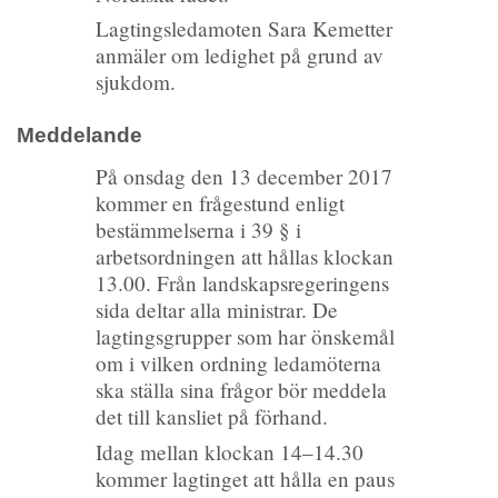
Lagtingsledamoten Sara Kemetter
anmäler om ledighet på grund av
sjukdom.
Meddelande
På onsdag den 13 december 2017
kommer en frågestund enligt
bestämmelserna i 39 § i
arbetsordningen att hållas klockan
13.00. Från landskapsregeringens
sida deltar alla ministrar. De
lagtingsgrupper som har önskemål
om i vilken ordning ledamöterna
ska ställa sina frågor bör meddela
det till kansliet på förhand.
Idag mellan klockan 14–14.30
kommer lagtinget att hålla en paus