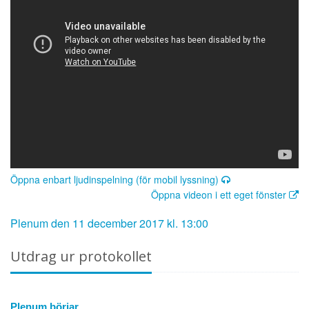
Öppna enbart ljudinspelning (för mobil lyssning)
Öppna videon i ett eget fönster
Plenum den 11 december 2017 kl. 13:00
Utdrag ur protokollet
Plenum börjar