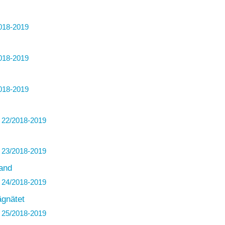
018-2019
018-2019
018-2019
22/2018-2019
23/2018-2019
land
24/2018-2019
ägnätet
25/2018-2019