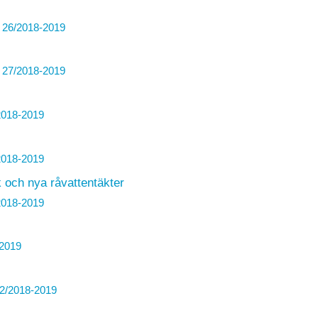
26/2018-2019
27/2018-2019
018-2019
018-2019
k och nya råvattentäkter
018-2019
2019
2/2018-2019