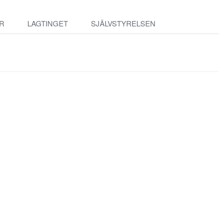
R
LAGTINGET
SJÄLVSTYRELSEN