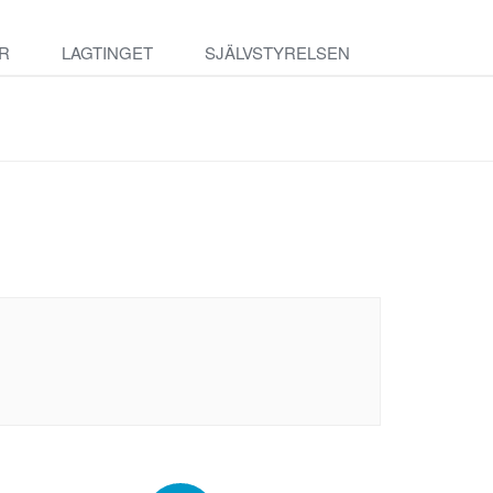
R
LAGTINGET
SJÄLVSTYRELSEN