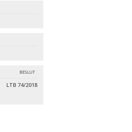
BESLUT
LTB 74/2018