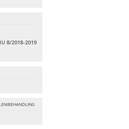
U 8/2018-2019
LENIBEHANDLING