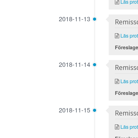
Läs prot
2018-11-13
Remiss
Läs prot
Föreslage
2018-11-14
Remiss
Läs prot
Föreslage
2018-11-15
Remiss
Läs prot