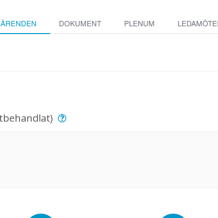
ÄRENDEN
DOKUMENT
PLENUM
LEDAMÖTE
utbehandlat)