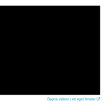
Öppna videon i ett eget fönster