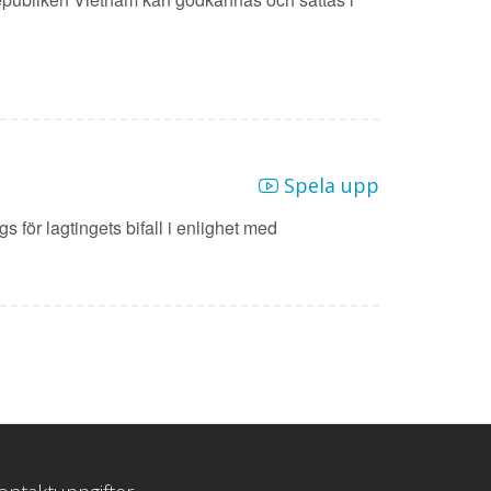
Spela upp
 för lagtingets bifall i enlighet med