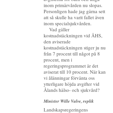
inom primärvården nu slopas.
Personligen hade jag gärna sett
att så skulle ha varit fallet även
inom specialsjukvården.
Vad gäller
kostnadstäckningen vid ÅHS,
den aviserade
kostnadstäckningen stiger ju nu
från 7 procent till något på 8
procent, men i
regeringsprogrammet är det
aviserat till 10 procent. När kan
vi ålänningar förvänta oss
ytterligare höjda avgifter vid
Ålands hälso- och sjukvård?
Minister Wille Valve, replik
Landskapsregeringens