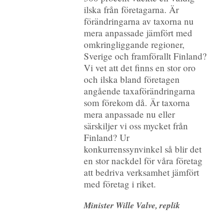
ilska från företagarna. Är
förändringarna av taxorna nu
mera anpassade jämfört med
omkringliggande regioner,
Sverige och framförallt Finland?
Vi vet att det finns en stor oro
och ilska bland företagen
angående taxaförändringarna
som förekom då. Är taxorna
mera anpassade nu eller
särskiljer vi oss mycket från
Finland? Ur
konkurrenssynvinkel så blir det
en stor nackdel för våra företag
att bedriva verksamhet jämfört
med företag i riket.
Minister Wille Valve, replik