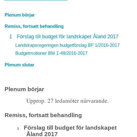
Plenum börjar
Remiss, fortsatt behandling
1
Förslag till budget för landskapet Åland 2017
Landskapsregeringen budgetförslag BF 1/2016-2017
Budgetmotioner BM 1-48/2016-2017
Plenum slutar
Plenum börjar
Upprop. 27 ledamöter närvarande.
Remiss, fortsatt behandling
Förslag till budget för landskapet
1
Åland 2017