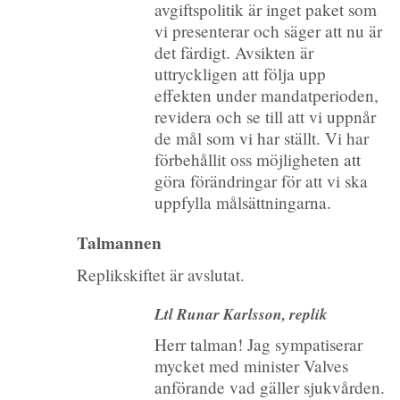
avgiftspolitik är inget paket som
vi presenterar och säger att nu är
det färdigt. Avsikten är
uttryckligen att följa upp
effekten under mandatperioden,
revidera och se till att vi uppnår
de mål som vi har ställt. Vi har
förbehållit oss möjligheten att
göra förändringar för att vi ska
uppfylla målsättningarna.
Talmannen
Replikskiftet är avslutat.
Ltl Runar Karlsson, replik
Herr talman! Jag sympatiserar
mycket med minister Valves
anförande vad gäller sjukvården.