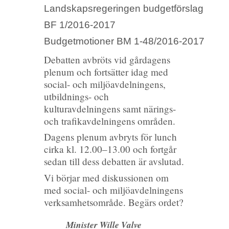
Landskapsregeringen budgetförslag
BF 1/2016-2017
Budgetmotioner BM 1-48/2016-2017
Debatten avbröts vid gårdagens
plenum och fortsätter idag med
social- och miljöavdelningens,
utbildnings- och
kulturavdelningens samt närings-
och trafikavdelningens områden.
Dagens plenum avbryts för lunch
cirka kl. 12.00–13.00 och fortgår
sedan till dess debatten är avslutad.
Vi börjar med diskussionen om
med social- och miljöavdelningens
verksamhetsområde. Begärs ordet?
Minister Wille Valve