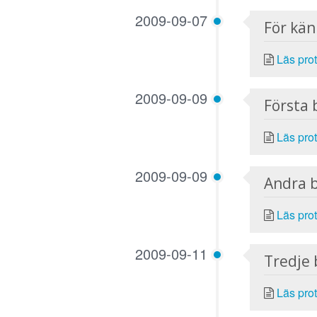
2009-09-07
För kä
Läs prot
2009-09-09
Första 
Läs prot
2009-09-09
Andra 
Läs prot
2009-09-11
Tredje
Läs prot