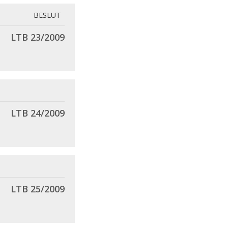
BESLUT
LTB 23/2009
LTB 24/2009
LTB 25/2009