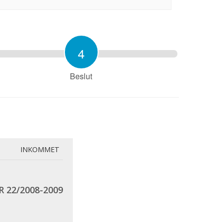
4
Beslut
INKOMMET
R 22/2008-2009