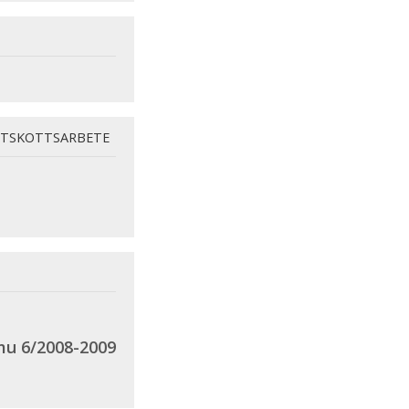
TSKOTTSARBETE
u 6/2008-2009