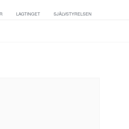
R
LAGTINGET
SJÄLVSTYRELSEN