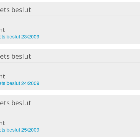
ets beslut
nt
ets beslut 23/2009
ets beslut
nt
ets beslut 24/2009
ets beslut
nt
ets beslut 25/2009