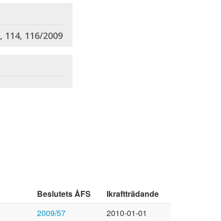
, 114, 116/2009
Beslutets ÅFS
Ikraftträdande
2009/57
2010-01-01