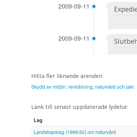
2009-09-11
Expedi
2009-09-11
Slutbe
Hitta fler liknande ärenden:
Skydd av miljön, renhållning, naturvård och jakt
Länk till senast uppdaterade lydelse:
Lag
Landskapslag (1998:82) om naturvård