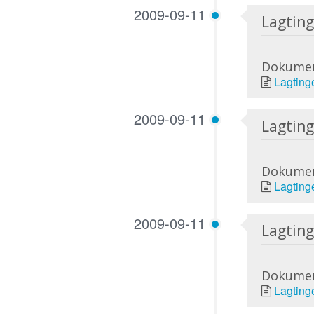
2009-09-11
Lagting
Dokume
Lagting
2009-09-11
Lagting
Dokume
Lagting
2009-09-11
Lagting
Dokume
Lagting