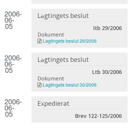
2006-
Lagtingets beslut
06-
05
ltb 29/2006
Dokument
Lagtingets beslut 29/2006
2006-
Lagtingets beslut
06-
05
Ltb 30/2006
Dokument
Lagtingets beslut 30/2006
2006-
Expedierat
06-
05
Brev 122-125/2006