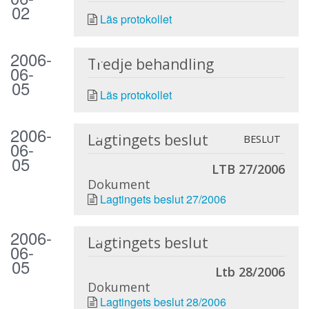
02
Läs protokollet
2006-
Tredje behandling
06-
05
Läs protokollet
2006-
Lagtingets beslut
BESLUT
06-
05
LTB 27/2006
Dokument
Lagtingets beslut 27/2006
2006-
Lagtingets beslut
06-
05
Ltb 28/2006
Dokument
Lagtingets beslut 28/2006