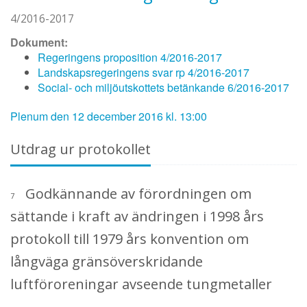
4/2016-2017
Dokument:
Regeringens proposition 4/2016-2017
Landskapsregeringens svar rp 4/2016-2017
Social- och miljöutskottets betänkande 6/2016-2017
Plenum den 12 december 2016 kl. 13:00
Utdrag ur protokollet
Godkännande av förordningen om
7
sättande i kraft av ändringen i 1998 års
protokoll till 1979 års konvention om
långväga gränsöverskridande
luftföroreningar avseende tungmetaller