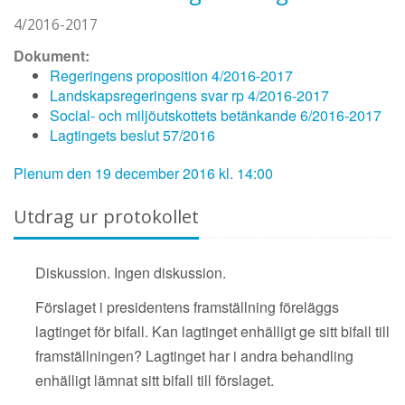
4/2016-2017
Dokument:
Regeringens proposition 4/2016-2017
Landskapsregeringens svar rp 4/2016-2017
Social- och miljöutskottets betänkande 6/2016-2017
Lagtingets beslut 57/2016
Plenum den 19 december 2016 kl. 14:00
Utdrag ur protokollet
Diskussion. Ingen diskussion.
Förslaget i presidentens framställning föreläggs
lagtinget för bifall. Kan lagtinget enhälligt ge sitt bifall till
framställningen? Lagtinget har i andra behandling
enhälligt lämnat sitt bifall till förslaget.