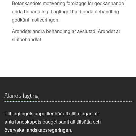
Betänkandets motivering föreläggs för godkännande i
enda behandling. Lagtinget har i enda behandling
godkänt motiveringen.
Ärendets andra behandling är avslutad. Ärendet är
slutbehandlat.
Ålands lagting
Till lagtingets uppgifter hör att stifta lagar, att
anta landskapets budget samt att tillsätta och
övervaka landskapsregeringen.