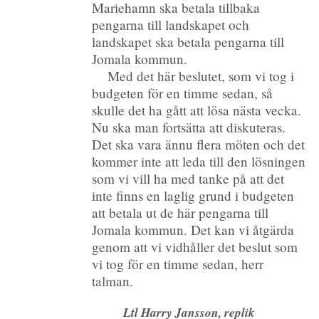
Mariehamn ska betala tillbaka
pengarna till landskapet och
landskapet ska betala pengarna till
Jomala kommun.
Med det här beslutet, som vi tog i
budgeten för en timme sedan, så
skulle det ha gått att lösa nästa vecka.
Nu ska man fortsätta att diskuteras.
Det ska vara ännu flera möten och det
kommer inte att leda till den lösningen
som vi vill ha med tanke på att det
inte finns en laglig grund i budgeten
att betala ut de här pengarna till
Jomala kommun. Det kan vi åtgärda
genom att vi vidhåller det beslut som
vi tog för en timme sedan, herr
talman.
Ltl Harry Jansson, replik