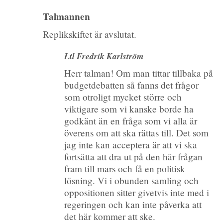
Talmannen
Replikskiftet är avslutat.
Ltl Fredrik Karlström
Herr talman! Om man tittar tillbaka på
budgetdebatten så fanns det frågor
som otroligt mycket större och
viktigare som vi kanske borde ha
godkänt än en fråga som vi alla är
överens om att ska rättas till. Det som
jag inte kan acceptera är att vi ska
fortsätta att dra ut på den här frågan
fram till mars och få en politisk
lösning. Vi i obunden samling och
oppositionen sitter givetvis inte med i
regeringen och kan inte påverka att
det här kommer att ske.