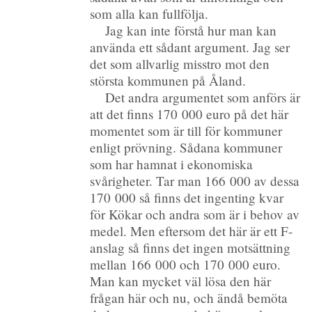
som alla kan fullfölja.
Jag kan inte förstå hur man kan
använda ett sådant argument. Jag ser
det som allvarlig misstro mot den
största kommunen på Åland.
Det andra argumentet som anförs är
att det finns 170 000 euro på det här
momentet som är till för kommuner
enligt prövning. Sådana kommuner
som har hamnat i ekonomiska
svårigheter. Tar man 166 000 av dessa
170 000 så finns det ingenting kvar
för Kökar och andra som är i behov av
medel. Men eftersom det här är ett F-
anslag så finns det ingen motsättning
mellan 166 000 och 170 000 euro.
Man kan mycket väl lösa den här
frågan här och nu, och ändå bemöta