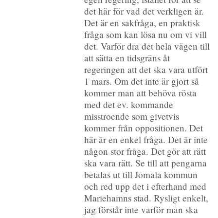
det här för vad det verkligen är.
Det är en sakfråga, en praktisk
fråga som kan lösa nu om vi vill
det. Varför dra det hela vägen till
att sätta en tidsgräns åt
regeringen att det ska vara utfört
1 mars. Om det inte är gjort så
kommer man att behöva rösta
med det ev. kommande
misstroende som givetvis
kommer från oppositionen. Det
här är en enkel fråga. Det är inte
någon stor fråga. Det gör att rätt
ska vara rätt. Se till att pengarna
betalas ut till Jomala kommun
och red upp det i efterhand med
Mariehamns stad. Rysligt enkelt,
jag förstår inte varför man ska