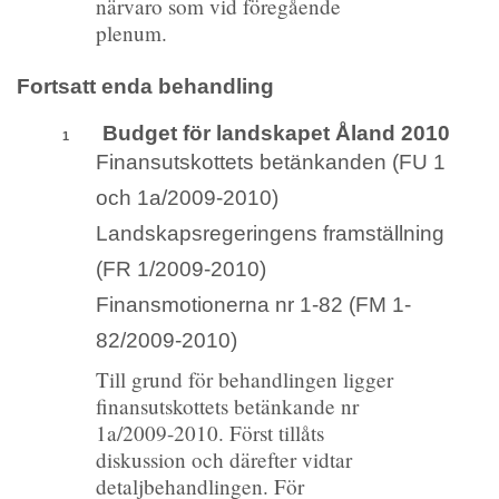
närvaro som vid föregående
plenum.
Fortsatt enda behandling
Budget för landskapet Åland 2010
1
Finansutskottets betänkanden (FU 1
och 1a/2009-2010)
Landskapsregeringens framställning
(FR 1/2009-2010)
Finansmotionerna nr 1-82 (FM 1-
82/2009-2010)
Till grund för behandlingen ligger
finansutskottets betänkande nr
1a/2009-2010. Först tillåts
diskussion och därefter vidtar
detaljbehandlingen. För