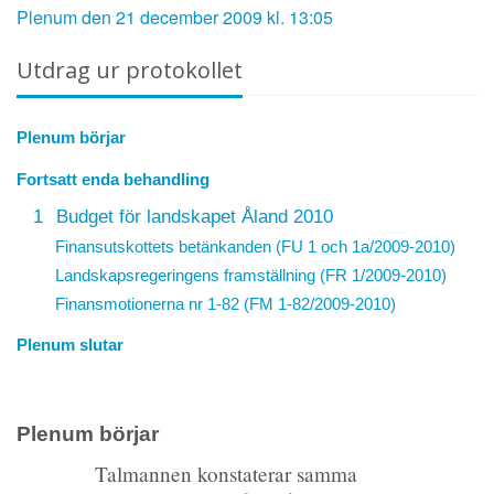
Plenum den 21 december 2009 kl. 13:05
Utdrag ur protokollet
Plenum börjar
Fortsatt enda behandling
1
Budget för landskapet Åland 2010
Finansutskottets betänkanden (FU 1 och 1a/2009-2010)
Landskapsregeringens framställning (FR 1/2009-2010)
Finansmotionerna nr 1-82 (FM 1-82/2009-2010)
Plenum slutar
Plenum börjar
Talmannen konstaterar samma