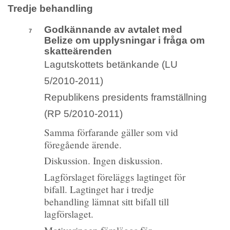
Tredje behandling
Godkännande av avtalet med
7
Belize om upplysningar i fråga om
skatteärenden
Lagutskottets betänkande (LU
5/2010-2011)
Republikens presidents framställning
(RP 5/2010-2011)
Samma förfarande gäller som vid
föregående ärende.
Diskussion. Ingen diskussion.
Lagförslaget föreläggs lagtinget för
bifall. Lagtinget har i tredje
behandling lämnat sitt bifall till
lagförslaget.