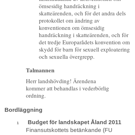
ömsesidig handräckning i
skatteärenden, och för det andra dels
protokollet om ändring av
konventionen om ömsesidig
handräckning i skatteärenden, och för
det tredje Europarådets konvention om
skydd för barn för sexuell exploatering
och sexuella övergrepp.
Talmannen
Herr landshövding! Ärendena
kommer att behandlas i vederbörlig
ordning.
Bordläggning
Budget för landskapet Åland 2011
1
Finansutskottets betänkande (FU