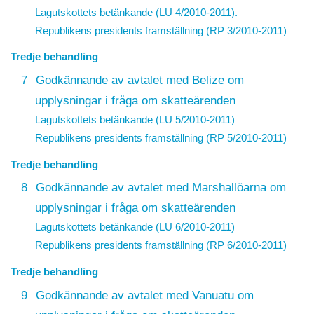
Lagutskottets betänkande (LU 4/2010-2011).
Republikens presidents framställning (RP 3/2010-2011)
Tredje behandling
7
Godkännande av avtalet med Belize om
upplysningar i fråga om skatteärenden
Lagutskottets betänkande (LU 5/2010-2011)
Republikens presidents framställning (RP 5/2010-2011)
Tredje behandling
8
Godkännande av avtalet med Marshallöarna om
upplysningar i fråga om skatteärenden
Lagutskottets betänkande (LU 6/2010-2011)
Republikens presidents framställning (RP 6/2010-2011)
Tredje behandling
9
Godkännande av avtalet med Vanuatu om