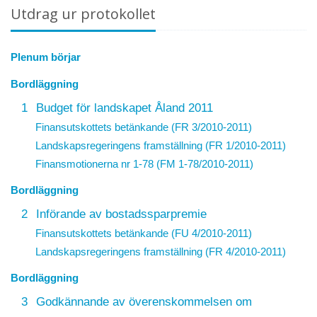
Utdrag ur protokollet
Plenum börjar
Bordläggning
1
Budget för landskapet Åland 2011
Finansutskottets betänkande (FR 3/2010-2011)
Landskapsregeringens framställning (FR 1/2010-2011)
Finansmotionerna nr 1-78 (FM 1-78/2010-2011)
Bordläggning
2
Införande av bostadssparpremie
Finansutskottets betänkande (FU 4/2010-2011)
Landskapsregeringens framställning (FR 4/2010-2011)
Bordläggning
3
Godkännande av överenskommelsen om