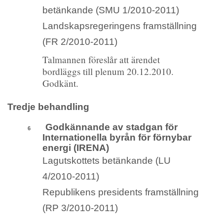
betänkande (SMU 1/2010-2011)
Landskapsregeringens framställning
(FR 2/2010-2011)
Talmannen föreslår att ärendet
bordläggs till plenum 20.12.2010.
Godkänt.
Tredje behandling
Godkännande av stadgan för
6
Internationella byrån för förnybar
energi (IRENA)
Lagutskottets betänkande (LU
4/2010-2011)
Republikens presidents framställning
(RP 3/2010-2011)