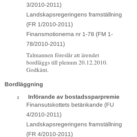
3/2010-2011)
Landskapsregeringens framställning
(FR 1/2010-2011)
Finansmotionerna nr 1-78 (FM 1-
78/2010-2011)
Talmannen föreslår att ärendet
bordläggs till plenum 20.12.2010.
Godkänt.
Bordläggning
Införande av bostadssparpremie
2
Finansutskottets betänkande (FU
4/2010-2011)
Landskapsregeringens framställning
(FR 4/2010-2011)