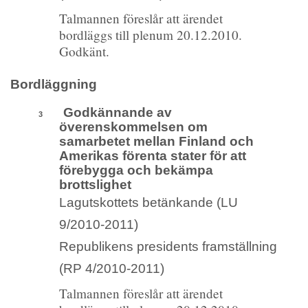
Talmannen föreslår att ärendet
bordläggs till plenum 20.12.2010.
Godkänt.
Bordläggning
Godkännande av
3
överenskommelsen om
samarbetet mellan Finland och
Amerikas förenta stater för att
förebygga och bekämpa
brottslighet
Lagutskottets betänkande (LU
9/2010-2011)
Republikens presidents framställning
(RP 4/2010-2011)
Talmannen föreslår att ärendet