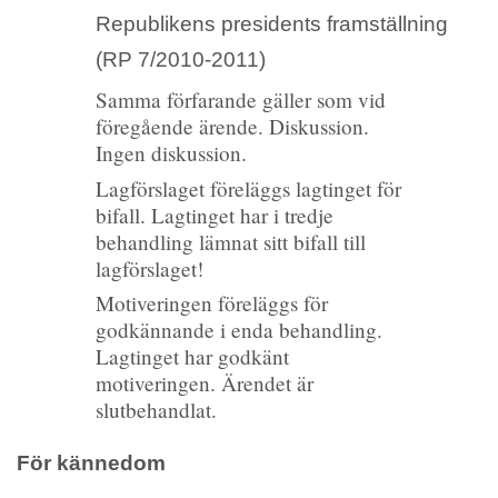
Republikens presidents framställning
(RP 7/2010-2011)
Samma förfarande gäller som vid
föregående ärende. Diskussion.
Ingen diskussion.
Lagförslaget föreläggs lagtinget för
bifall. Lagtinget har i tredje
behandling lämnat sitt bifall till
lagförslaget!
Motiveringen föreläggs för
godkännande i enda behandling.
Lagtinget har godkänt
motiveringen. Ärendet är
slutbehandlat.
För kännedom