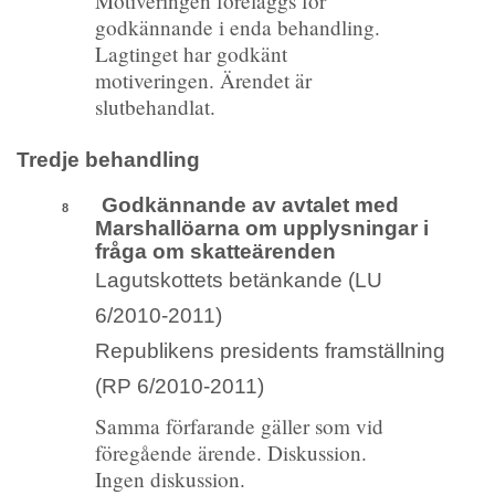
Motiveringen föreläggs för
godkännande i enda behandling.
Lagtinget har godkänt
motiveringen. Ärendet är
slutbehandlat.
Tredje behandling
Godkännande av avtalet med
8
Marshallöarna om upplysningar i
fråga om skatteärenden
Lagutskottets betänkande (LU
6/2010-2011)
Republikens presidents framställning
(RP 6/2010-2011)
Samma förfarande gäller som vid
föregående ärende. Diskussion.
Ingen diskussion.