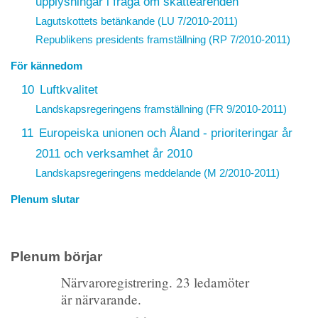
upplysningar i fråga om skatteärenden
Lagutskottets betänkande (LU 7/2010-2011)
Republikens presidents framställning (RP 7/2010-2011)
För kännedom
10
Luftkvalitet
Landskapsregeringens framställning (FR 9/2010-2011)
11
Europeiska unionen och Åland - prioriteringar år
2011 och verksamhet år 2010
Landskapsregeringens meddelande (M 2/2010-2011)
Plenum slutar
Plenum börjar
Närvaroregistrering. 23 ledamöter
är närvarande.