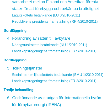
samarbetet mellan Finland och Amerikas förenta
stater för att förebygga och bekämpa brottslighet
Lagutskottets betänkande (LU 9/2010-2011)
Republikens presidents framställning (RP 4/2010-2011)
Bordläggning
4
Förändring av rätten till avbytare
Näringsutskottets betänkande (NU 1/2010-2011)
Landskapsregeringens framställning (FR 5/2010-2011)
Bordläggning
5
Tolkningstjänster
Social- och miljöutskottets betänkande (SMU 1/2010-2011)
Landskapsregeringens framställning (FR 2/2010-2011)
Tredje behandling
6
Godkännande av stadgan för Internationella byrån
för förnybar energi (IRENA)