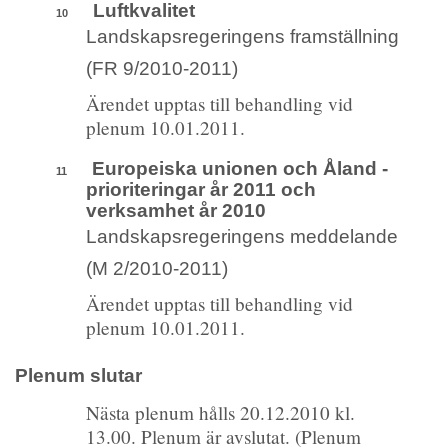
Luftkvalitet
10
Landskapsregeringens framställning
(FR 9/2010-2011)
Ärendet upptas till behandling vid
plenum 10.01.2011.
Europeiska unionen och Åland -
11
prioriteringar år 2011 och
verksamhet år 2010
Landskapsregeringens meddelande
(M 2/2010-2011)
Ärendet upptas till behandling vid
plenum 10.01.2011.
Plenum slutar
Nästa plenum hålls 20.12.2010 kl.
13.00. Plenum är avslutat. (Plenum