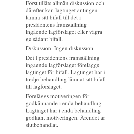
Först tillåts allmän diskussion och
därefter kan lagtinget antingen
lämna sitt bifall till det i
presidentens framställning
ingående lagförslaget eller vägra
ge sådant bifall.
Diskussion. Ingen diskussion.
Det i presidentens framställning
ingående lagförslaget föreläggs
lagtinget för bifall. Lagtinget har i
tredje behandling lämnat sitt bifall
till lagförslaget.
Föreläggs motiveringen för
godkännande i enda behandling.
Lagtinget har i enda behandling
godkänt motiveringen. Ärendet är
slutbehandlat.