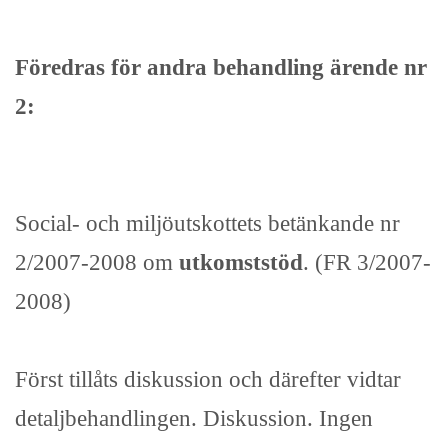
Föredras för andra behandling ärende nr
2:
Social- och miljöutskottets betänkande nr
2/2007-2008 om
utkomststöd
. (FR 3/2007-
2008)
Först tillåts diskussion och därefter vidtar
detaljbehandlingen. Diskussion. Ingen