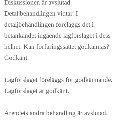
Diskussionen är avslutad.
Detaljbehandlingen vidtar. I
detaljbehandlingen föreläggs det i
betänkandet ingående lagförslaget i dess
helhet. Kan förfaringssättet godkännas?
Godkänt.
Lagförslaget föreläggs för godkännande.
Lagförslaget är godkänt.
Ärendets andra behandling är avslutad.