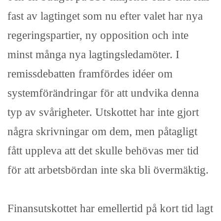
fast av lagtinget som nu efter valet har nya
regeringspartier, ny opposition och inte
minst många nya lagtingsledamöter. I
remissdebatten framfördes idéer om
systemförändringar för att undvika denna
typ av svårigheter. Utskottet har inte gjort
några skrivningar om dem, men påtagligt
fått uppleva att det skulle behövas mer tid
för att arbetsbördan inte ska bli övermäktig.
Finansutskottet har emellertid på kort tid lagt