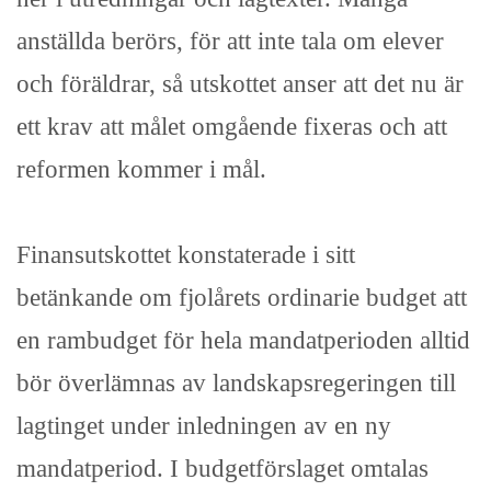
anställda berörs, för att inte tala om elever
och föräldrar, så utskottet anser att det nu är
ett krav att målet omgående fixeras och att
reformen kommer i mål.
Finansutskottet konstaterade i sitt
betänkande om fjolårets ordinarie budget att
en rambudget för hela mandatperioden alltid
bör överlämnas av landskapsregeringen till
lagtinget under inledningen av en ny
mandatperiod. I budgetförslaget omtalas