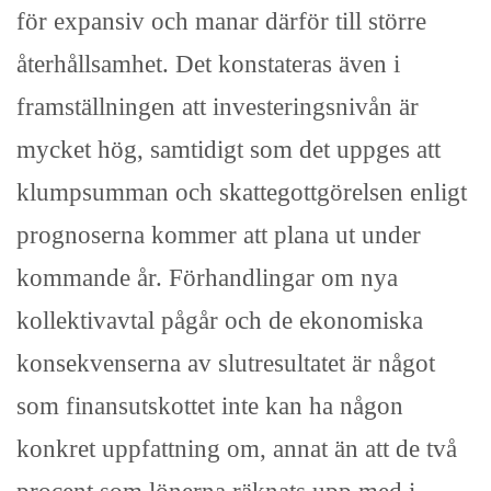
för expansiv och manar därför till större
återhållsamhet. Det konstateras även i
framställningen att investeringsnivån är
mycket hög, samtidigt som det uppges att
klumpsumman och skattegottgörelsen enligt
prognoserna kommer att plana ut under
kommande år. Förhandlingar om nya
kollektivavtal pågår och de ekonomiska
konsekvenserna av slutresultatet är något
som finansutskottet inte kan ha någon
konkret uppfattning om, annat än att de två