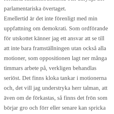
parlamentariska övertaget.
Emellertid är det inte förenligt med min
uppfattning om demokrati. Som ordförande
för utskottet känner jag ett ansvar att se till
att inte bara framställningen utan också alla
motioner, som oppositionen lagt ner många
timmars arbete på, verkligen behandlas
seriöst. Det finns kloka tankar i motionerna
och, det vill jag understryka herr talman, att
även om de förkastas, så finns det frön som
börjar gro och förr eller senare kan spricka