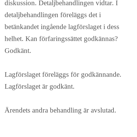
diskussion. Detaljbehandlingen vidtar. I
detaljbehandlingen föreläggs det i
betänkandet ingående lagförslaget i dess
helhet. Kan förfaringssättet godkännas?
Godkänt.
Lagförslaget föreläggs för godkännande.
Lagförslaget är godkänt.
Ärendets andra behandling är avslutad.