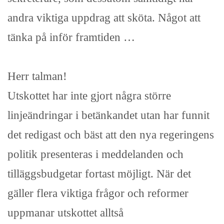
andra viktiga uppdrag att sköta. Något att
tänka på inför framtiden …
Herr talman!
Utskottet har inte gjort några större
linjeändringar i betänkandet utan har funnit
det redigast och bäst att den nya regeringens
politik presenteras i meddelanden och
tilläggsbudgetar fortast möjligt. När det
gäller flera viktiga frågor och reformer
uppmanar utskottet alltså