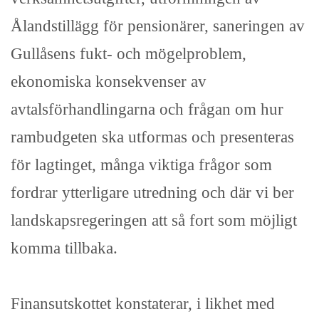
Ålandstillägg för pensionärer, saneringen av
Gullåsens fukt- och mögelproblem,
ekonomiska konsekvenser av
avtalsförhandlingarna och frågan om hur
rambudgeten ska utformas och presenteras
för lagtinget, många viktiga frågor som
fordrar ytterligare utredning och där vi ber
landskapsregeringen att så fort som möjligt
komma tillbaka.
Finansutskottet konstaterar, i likhet med