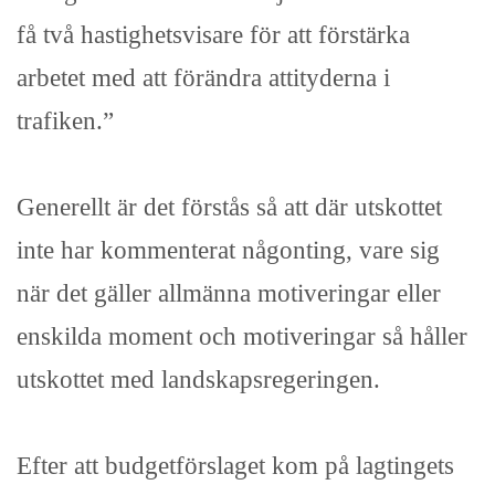
få två hastighetsvisare för att förstärka
arbetet med att förändra attityderna i
trafiken.”
Generellt är det förstås så att där utskottet
inte har kommenterat någonting, vare sig
när det gäller allmänna motiveringar eller
enskilda moment och motiveringar så håller
utskottet med landskapsregeringen.
Efter att budgetförslaget kom på lagtingets