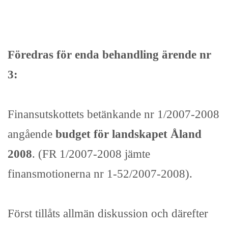
Föredras för enda behandling ärende nr
3:
Finansutskottets betänkande nr 1/2007-2008
angående
budget för landskapet Åland
2008
. (FR 1/2007-2008 jämte
finansmotionerna nr 1-52/2007-2008).
Först tillåts allmän diskussion och därefter