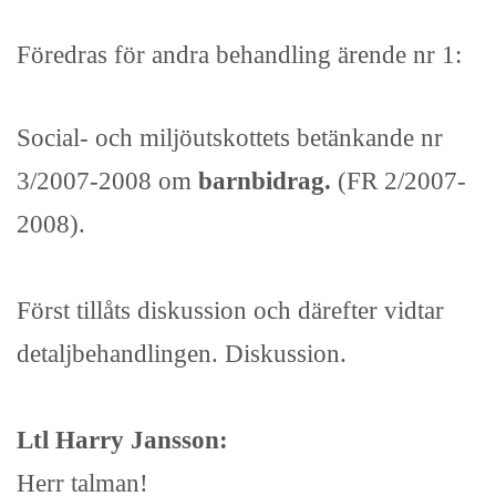
Föredras för andra behandling ärende nr 1:
Social- och miljöutskottets betänkande nr
3/2007-2008 om
barnbidrag.
(FR 2/2007-
2008).
Först tillåts diskussion och därefter vidtar
detaljbehandlingen. Diskussion.
Ltl Harry Jansson:
Herr talman!