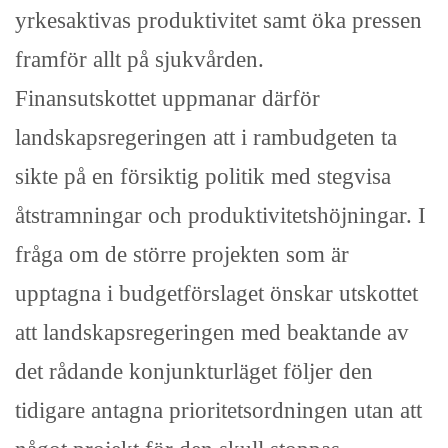
yrkesaktivas produktivitet samt öka pressen
framför allt på sjukvården.
Finansutskottet uppmanar därför
landskapsregeringen att i rambudgeten ta
sikte på en försiktig politik med stegvisa
åtstramningar och produktivitetshöjningar. I
fråga om de större projekten som är
upptagna i budgetförslaget önskar utskottet
att landskapsregeringen med beaktande av
det rådande konjunkturläget följer den
tidigare antagna prioritetsordningen utan att