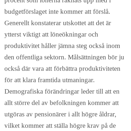
procent som lönerna räknats upp med i
budgetförslaget inte kommer att förslå.
Generellt konstaterar utskottet att det är
ytterst viktigt att löneökningar och
produktivitet håller jämna steg också inom
den offentliga sektorn. Målsättningen bör ju
också där vara att förbättra produktiviteten
för att klara framtida utmaningar.
Demografiska förändringar leder till att en
allt större del av befolkningen kommer att
utgöras av pensionärer i allt högre åldrar,
vilket kommer att ställa högre krav på de