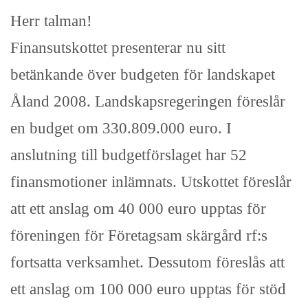
Herr talman!
Finansutskottet presenterar nu sitt
betänkande över budgeten för landskapet
Åland 2008. Landskapsregeringen föreslår
en budget om 330.809.000 euro. I
anslutning till budgetförslaget har 52
finansmotioner inlämnats. Utskottet föreslår
att ett anslag om 40 000 euro upptas för
föreningen för Företagsam skärgård rf:s
fortsatta verksamhet. Dessutom föreslås att
ett anslag om 100 000 euro upptas för stöd