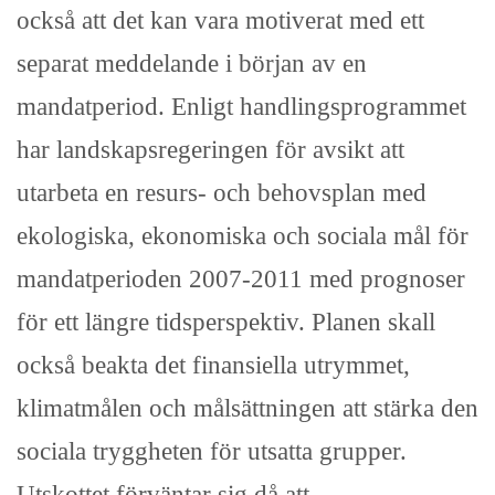
också att det kan vara motiverat med ett
separat meddelande i början av en
mandatperiod. Enligt handlingsprogrammet
har landskapsregeringen för avsikt att
utarbeta en resurs- och behovsplan med
ekologiska, ekonomiska och sociala mål för
mandatperioden 2007-2011 med prognoser
för ett längre tidsperspektiv. Planen skall
också beakta det finansiella utrymmet,
klimatmålen och målsättningen att stärka den
sociala tryggheten för utsatta grupper.
Utskottet förväntar sig då att