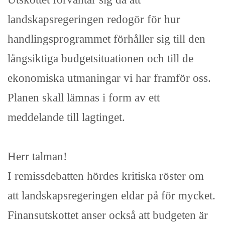
landskapsregeringen redogör för hur
handlingsprogrammet förhåller sig till den
långsiktiga budgetsituationen och till de
ekonomiska utmaningar vi har framför oss.
Planen skall lämnas i form av ett
meddelande till lagtinget.
Herr talman!
I remissdebatten hördes kritiska röster om
att landskapsregeringen eldar på för mycket.
Finansutskottet anser också att budgeten är