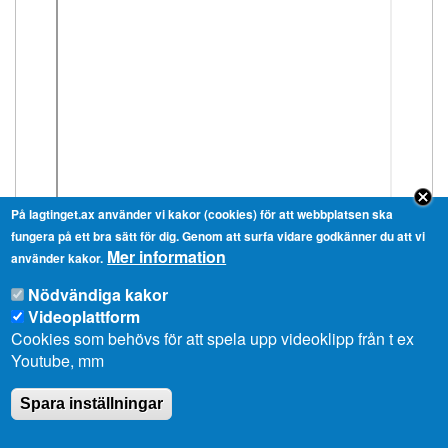
På lagtinget.ax använder vi kakor (cookies) för att webbplatsen ska
fungera på ett bra sätt för dig. Genom att surfa vidare godkänner du att vi
Mer information
använder kakor.
Nödvändiga kakor
Videoplattform
Cookies som behövs för att spela upp videoklipp från t ex
Youtube, mm
Spara inställningar
Ålands lagting