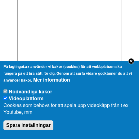
På lagtinget.ax använder vi kakor (cookies) för att webbplatsen ska
fungera på ett bra sätt för dig. Genom att surfa vidare godkänner du att vi
Mer information
använder kakor.
Nödvändiga kakor
Videoplattform
Cookies som behövs för att spela upp videoklipp från t ex
Youtube, mm
Spara inställningar
Ålands lagting