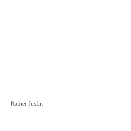
er Juslin