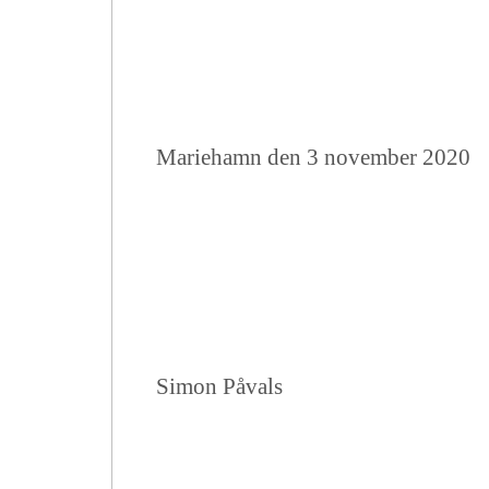
Mariehamn den 3 november 2020
Simon Påvals Rain