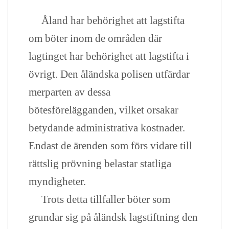
Åland har behörighet att lagstifta
om böter inom de områden där
lagtinget har behörighet att lagstifta i
övrigt. Den åländska polisen utfärdar
merparten av dessa
bötesförelägganden, vilket orsakar
betydande administrativa kostnader.
Endast de ärenden som förs vidare till
rättslig prövning belastar statliga
myndigheter.
Trots detta tillfaller böter som
grundar sig på åländsk lagstiftning den