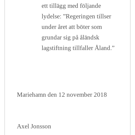
ett tillägg med följande
lydelse: ”Regeringen tillser
under året att böter som
grundar sig på åländsk
lagstiftning tillfaller Åland.”
Mariehamn den 12 november 2018
Axel Jonsson