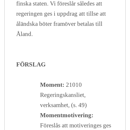
finska staten. Vi föreslår således att
regeringen ges i uppdrag att tillse att
åländska böter framöver betalas till
Åland.
FÖRSLAG
Moment:
21010
Regeringskansliet,
verksamhet, (s. 49)
Momentmotivering:
Föreslås att motiveringes ges