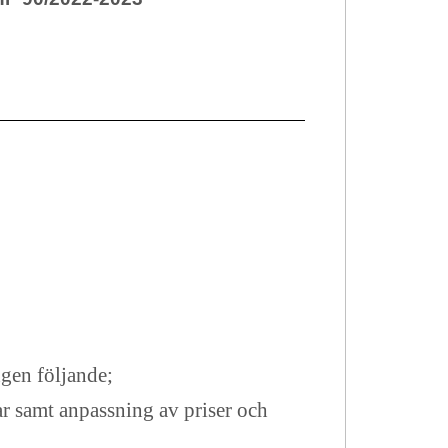
gen följande;
r samt anpassning av priser och