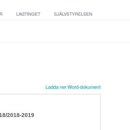
R
LAGTINGET
SJÄLVSTYRELSEN
Ladda ner Word-dokument
8/2018-2019