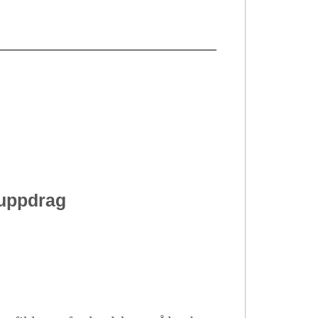
 uppdrag