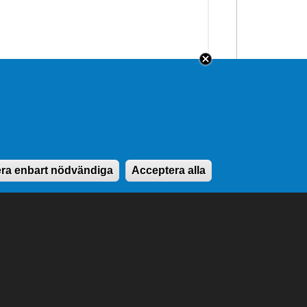
ra enbart nödvändiga
Acceptera alla
ontaktuppgifter