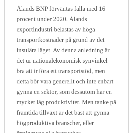
Ålands BNP förväntas falla med 16
procent under 2020. Ålands
exportindustri belastas av höga
transportkostnader på grund av det
insulära läget. Av denna anledning är
det ur nationalekonomisk synvinkel
bra att införa ett transportstöd, men
detta bör vara generellt och inte enbart
gynna en sektor, som dessutom har en
mycket låg produktivitet. Men tanke på
framtida tillväxt är det bäst att gynna
högproduktiva branscher, eller