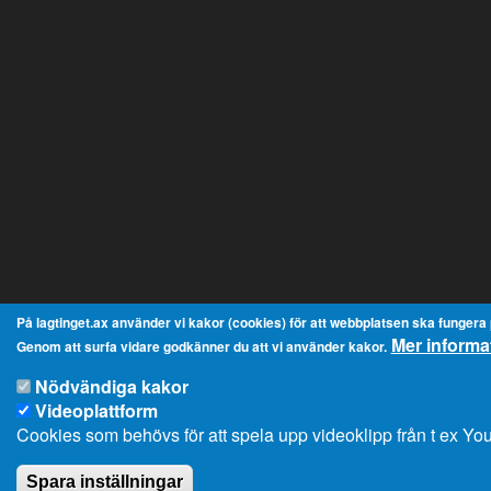
På lagtinget.ax använder vi kakor (cookies) för att webbplatsen ska fungera på
Mer informa
Genom att surfa vidare godkänner du att vi använder kakor.
Nödvändiga kakor
Videoplattform
Cookies som behövs för att spela upp videoklipp från t ex Y
Spara inställningar