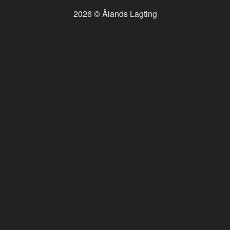
2026 © Ålands Lagting