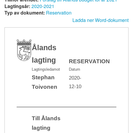
Lagtingsår:
2020-2021
Typ av dokument:
Reservation
Ladda ner Word-dokument
Ålands
lagting
RESERVATION
Lagtingsledamot
Datum
Stephan
2020-
12-10
Toivonen
Till Ålands
lagting