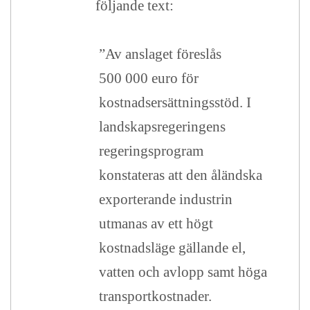
följande text:
”Av anslaget föreslås
500 000 euro för
kostnadsersättningsstöd. I
landskapsregeringens
regeringsprogram
konstateras att den åländska
exporterande industrin
utmanas av ett högt
kostnadsläge gällande el,
vatten och avlopp samt höga
transportkostnader.