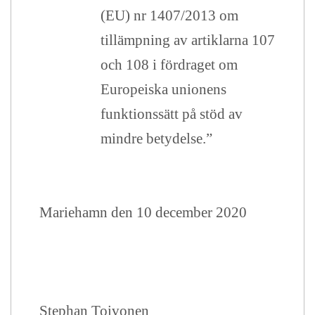
(EU) nr 1407/2013 om
tillämpning av artiklarna 107
och 108 i fördraget om
Europeiska unionens
funktionssätt på stöd av
mindre betydelse.”
Mariehamn den 10 december 2020
Stephan Toivonen