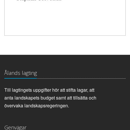
Ålands lagting
Till lagtingets uppgifter hör att stifta lagar, att
anta landskapets budget samt att tillsätta och
övervaka landskapsregeringen.
Genvägar