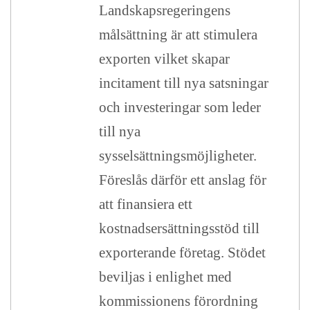
Landskapsregeringens
målsättning är att stimulera
exporten vilket skapar
incitament till nya satsningar
och investeringar som leder
till nya
sysselsättningsmöjligheter.
Föreslås därför ett anslag för
att finansiera ett
kostnadsersättningsstöd till
exporterande företag. Stödet
beviljas i enlighet med
kommissionens förordning