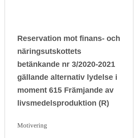
Reservation mot finans- och
näringsutskottets
betänkande nr 3/2020-2021
gällande alternativ lydelse i
moment 615 Främjande av
livsmedelsproduktion (R)
Motivering