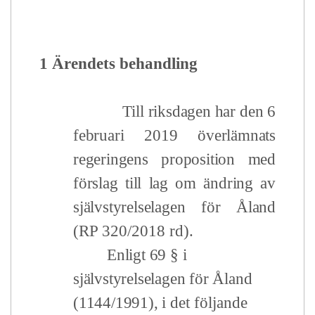
1 Ärendets behandling
Till riksdagen har den 6
februari 2019 överlämnats
regeringens proposition med
förslag till lag om ändring av
självstyrelselagen för Åland
(RP 320/2018 rd).
Enligt 69 § i
självstyrelselagen för Åland
(1144/1991),
i det följande