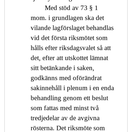
Med stöd av 73 § 1
mom. i grundlagen ska det
vilande lagförslaget behandlas
vid det första riksmötet som
hålls efter riksdagsvalet så att
det, efter att utskottet lämnat
sitt betänkande i saken,
godkänns med oförändrat
sakinnehåll i plenum i en enda
behandling genom ett beslut
som fattas med minst två
tredjedelar av de avgivna
rösterna. Det riksmöte som