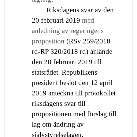
Riksdagens svar av den
20 februari 2019
med
anledning av regeringens
proposition
(RSv 259/2018
rd-RP 320/2018 rd) anlände
den 28 februari 2019 till
statsrådet. Republikens
president beslöt den 12 april
2019 anteckna till protokollet
riksdagens svar till
propositionen med förslag till
lag om ändring av
självstyrelselagen.