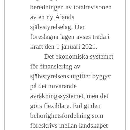
beredningen av totalrevisonen
av en ny Ålands
självstyrelselag.
Den
föreslagna lagen avses träda i
kraft den 1 januari 2021.
Det ekonomiska systemet
för finansiering av
självstyrelsens utgifter bygger
på det nuvarande
avräkningssystemet, men det
görs flexiblare. Enligt den
behörighetsfördelning som
föreskrivs mellan landskapet