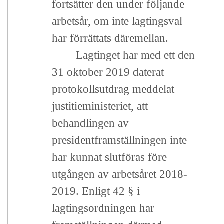
fortsätter den under följande
arbetsår, om inte lagtingsval
har förrättats däremellan.
Lagtinget har med ett den
31 oktober 2019 daterat
protokollsutdrag meddelat
justitieministeriet, att
behandlingen av
presidentframställningen inte
har kunnat slutföras före
utgången av arbetsåret 2018-
2019. Enligt 42 § i
lagtingsordningen har