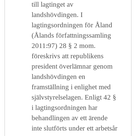
till lagtinget av
landshövdingen. I
lagtingsordningen för Åland
(Ålands författningssamling
2011:97) 28 § 2 mom.
föreskrivs att republikens
president överlämnar genom
landshövdingen en
framställning i enlighet med
självstyrelselagen. Enligt 42 §
i lagtingsordningen har
behandlingen av ett ärende
inte slutförts under ett arbetsår