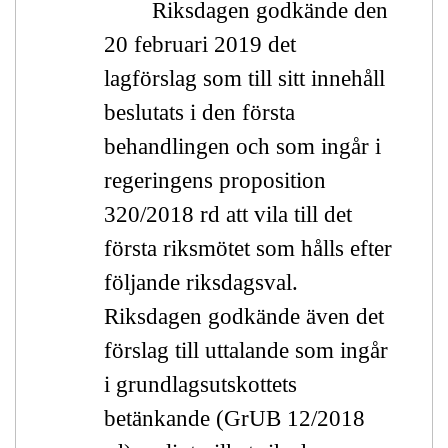
Riksdagen godkände den
20 februari 2019 det
lagförslag som till sitt innehåll
beslutats i den första
behandlingen och som ingår i
regeringens proposition
320/2018 rd att vila till det
första riksmötet som hålls efter
följande riksdagsval.
Riksdagen godkände även det
förslag till uttalande som ingår
i grundlagsutskottets
betänkande (GrUB 12/2018