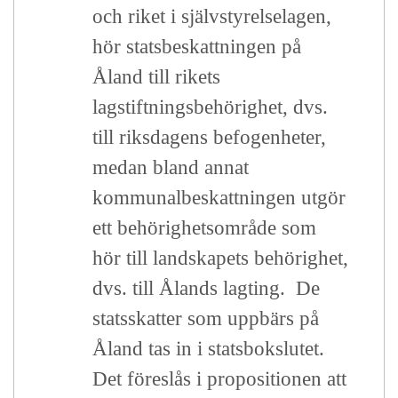
och riket i självstyrelselagen,
hör statsbeskattningen på
Åland till rikets
lagstiftningsbehörighet, dvs.
till riksdagens befogenheter,
medan bland annat
kommunalbeskattningen utgör
ett behörighetsområde som
hör till landskapets behörighet,
dvs. till Ålands lagting. De
statsskatter som uppbärs på
Åland tas in i statsbokslutet.
Det föreslås i propositionen att