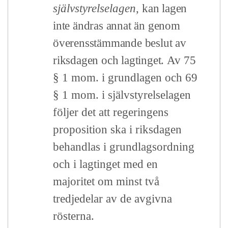
självstyrelselagen
,
kan lagen
inte ändras annat än genom
överensstämmande beslut av
riksdagen och lagtinget.
Av 75
§ 1 mom. i grundlagen och 69
§ 1 mom. i självstyrelselagen
följer det att regeringens
proposition ska i riksdagen
behandlas i grundlagsordning
och i lagtinget med en
majoritet om minst två
tredjedelar av de avgivna
rösterna.