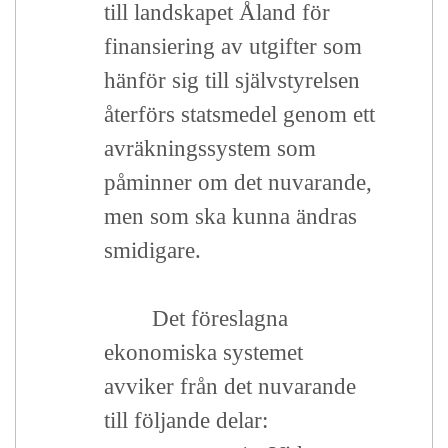
till landskapet Åland för
finansiering av utgifter som
hänför sig till självstyrelsen
återförs statsmedel genom ett
avräkningssystem som
påminner om det nuvarande,
men som ska kunna ändras
smidigare.
Det föreslagna
ekonomiska systemet
avviker från det nuvarande
till följande delar: