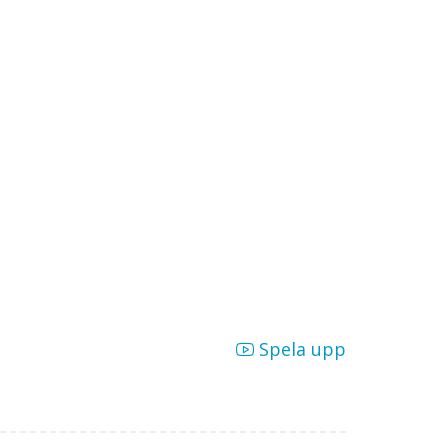
Spela upp