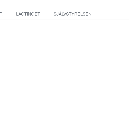
R
LAGTINGET
SJÄLVSTYRELSEN