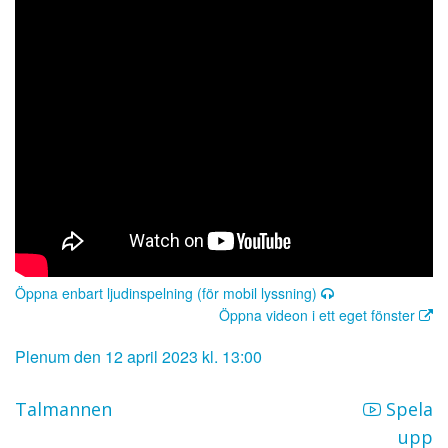
Öppna enbart ljudinspelning (för mobil lyssning)
Öppna videon i ett eget fönster
Plenum den 12 april 2023 kl. 13:00
Talmannen
Spela
upp