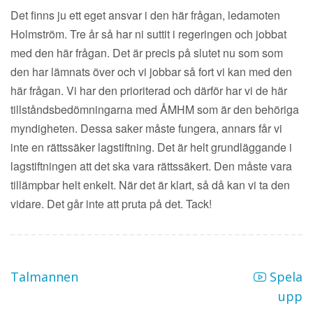
Det finns ju ett eget ansvar i den här frågan, ledamoten
Holmström. Tre år så har ni suttit i regeringen och jobbat
med den här frågan. Det är precis på slutet nu som som
den har lämnats över och vi jobbar så fort vi kan med den
här frågan. Vi har den prioriterad och därför har vi de här
tillståndsbedömningarna med ÅMHM som är den behöriga
myndigheten. Dessa saker måste fungera, annars får vi
inte en rättssäker lagstiftning. Det är helt grundläggande i
lagstiftningen att det ska vara rättssäkert. Den måste vara
tillämpbar helt enkelt. När det är klart, så då kan vi ta den
vidare. Det går inte att pruta på det. Tack!
Talmannen
Spela
upp