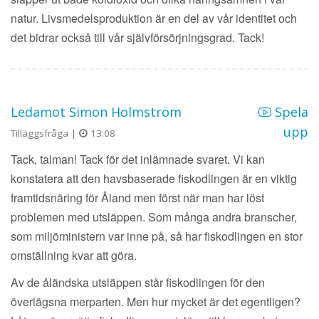
natur. Livsmedelsproduktion är en del av vår identitet och
det bidrar också till vår självförsörjningsgrad. Tack!
Ledamot Simon Holmström
Spela
upp
Tilläggsfråga |
13:08
Tack, talman! Tack för det inlämnade svaret. Vi kan
konstatera att den havsbaserade fiskodlingen är en viktig
framtidsnäring för Åland men först när man har löst
problemen med utsläppen. Som många andra branscher,
som miljöministern var inne på, så har fiskodlingen en stor
omställning kvar att göra.
Av de åländska utsläppen står fiskodlingen för den
överlägsna merparten. Men hur mycket är det egentligen?