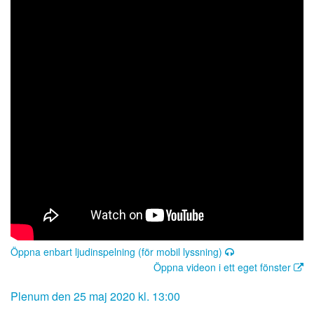
Öppna enbart ljudinspelning (för mobil lyssning)
Öppna videon i ett eget fönster
Plenum den 25 maj 2020 kl. 13:00