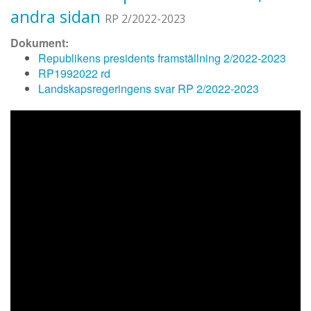
andra sidan
RP 2/2022-2023
Dokument:
Republikens presidents framställning 2/2022-2023
RP1992022 rd
Landskapsregeringens svar RP 2/2022-2023