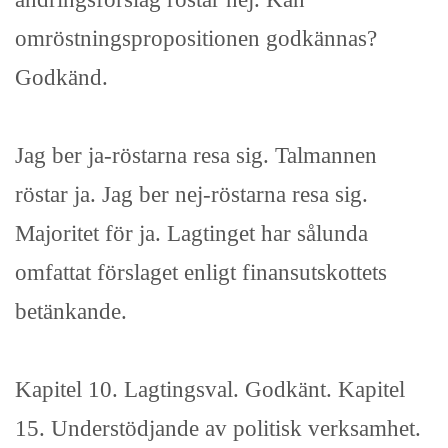
omröstningspropositionen godkännas?
Godkänd.
Jag ber ja-röstarna resa sig. Talmannen
röstar ja. Jag ber nej-röstarna resa sig.
Majoritet för ja. Lagtinget har sålunda
omfattat förslaget enligt finansutskottets
betänkande.
Kapitel 10. Lagtingsval. Godkänt. Kapitel
15. Understödjande av politisk verksamhet.