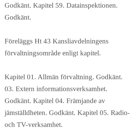
Godkänt. Kapitel 59. Datainspektionen.
Godkänt.
Föreläggs Ht 43 Kansliavdelningens
förvaltningsområde enligt kapitel.
Kapitel 01. Allmän förvaltning. Godkänt.
03. Extern informationsverksamhet.
Godkänt. Kapitel 04. Främjande av
jämställdheten. Godkänt. Kapitel 05. Radio-
och TV-verksamhet.