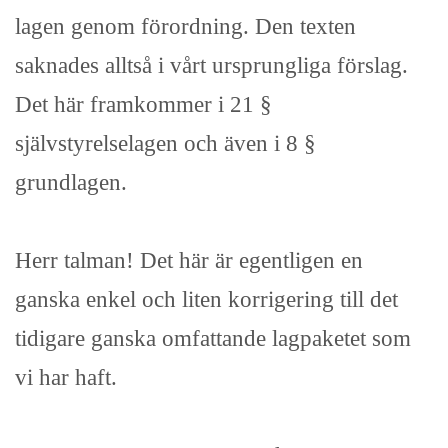
lagen genom förordning. Den texten
saknades alltså i vårt ursprungliga förslag.
Det här framkommer i 21 §
självstyrelselagen och även i 8 §
grundlagen.
Herr talman! Det här är egentligen en
ganska enkel och liten korrigering till det
tidigare ganska omfattande lagpaketet som
vi har haft.