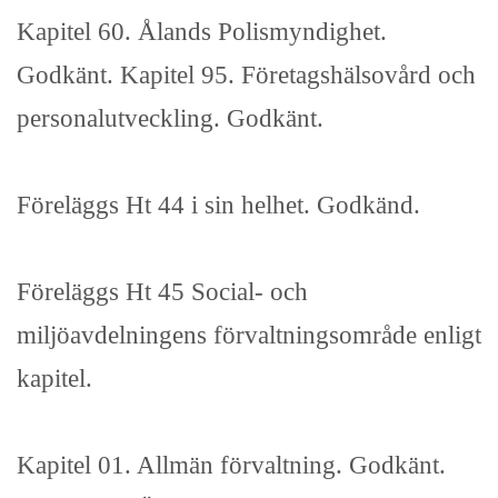
Kapitel 60. Ålands Polismyndighet.
Godkänt. Kapitel 95. Företagshälsovård och
personalutveckling. Godkänt.
Föreläggs Ht 44 i sin helhet. Godkänd.
Föreläggs Ht 45 Social- och
miljöavdelningens förvaltningsområde enligt
kapitel.
Kapitel 01. Allmän förvaltning. Godkänt.