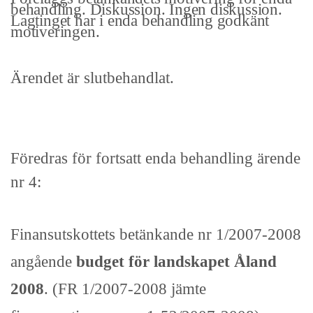
be­handling. Diskussion. Ingen diskussion.
Lagtinget har i enda behandling godkänt
motiveringen.
Ärendet är slutbehandlat.
Föredras för fortsatt enda behandling ärende
nr 4:
Finansutskottets betänkande nr 1/2007-2008
angående
budget för landskapet Åland
2008
. (FR 1/2007-2008 jämte