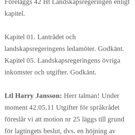
Föreläggs 42 Ht Landskapsregeringen enligt
kapitel.
Kapitel 01. Lantrådet och
landskapsregeringens ledamöter. Godkänt.
Kapitel 05. Landskapsregeringens övriga
inkomster och utgifter. Godkänt.
Ltl Harry Jansson:
Herr talman! Under
moment 42.05.11 Utgifter för språkrådet
föreslår vi att motion nr 25 läggs till grund
för lagtingets beslut, dvs. en höjning av