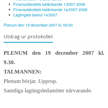
Finansutskottets betänkande 1/2007-2008
Finansutskottets betänkande 1a/2007-2008
Lagtingets beslut 14/2007
Plenum den 19 december 2007 kl. 09:30
Utdrag ur protokollet
PLENUM den 19 december 2007 kl.
9.30.
TALMANNEN:
Plenum börjar. Upprop.
Samtliga lagtingsledamöter närvarande.