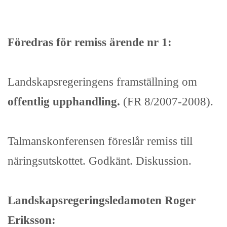
Föredras för remiss ärende nr 1:
Landskapsregeringens framställning om
offentlig upphandling.
(FR 8/2007-2008).
Talmanskonferensen föreslår remiss till
näringsutskottet. Godkänt. Diskussion.
Landskapsregeringsledamoten Roger
Eriksson: