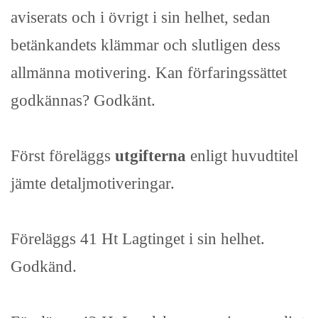
aviserats och i övrigt i sin helhet, sedan
betänkandets klämmar och slutligen dess
allmänna motivering. Kan förfaringssättet
godkännas? Godkänt.
Först föreläggs
utgifterna
enligt huvudtitel
jämte detaljmotiveringar.
Föreläggs 41 Ht Lagtinget i sin helhet.
Godkänd.