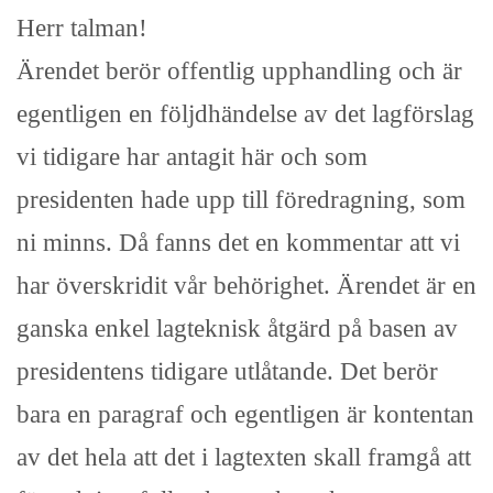
Herr talman!
Ärendet berör offentlig upphandling och är
egentligen en följdhändelse av det lagförslag
vi tidigare har antagit här och som
presidenten hade upp till föredragning, som
ni minns. Då fanns det en kommentar att vi
har överskridit vår behörighet. Ärendet är en
ganska enkel lagteknisk åtgärd på basen av
presidentens tidigare utlåtande. Det berör
bara en paragraf och egentligen är kontentan
av det hela att det i lagtexten skall framgå att