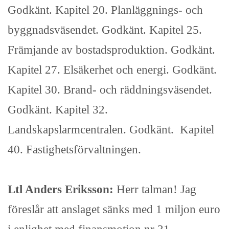
Godkänt. Kapitel 20. Planläggnings- och
byggnadsväsendet. Godkänt. Kapitel 25.
Främjande av bostadsproduktion. Godkänt.
Kapitel 27. Elsäkerhet och energi. Godkänt.
Kapitel 30. Brand- och räddningsväsendet.
Godkänt. Kapitel 32.
Landskapslarmcentralen. Godkänt. Kapitel
40. Fastighetsförvaltningen.
Ltl Anders Eriksson:
Herr talman! Jag
föreslår att anslaget sänks med 1 miljon euro