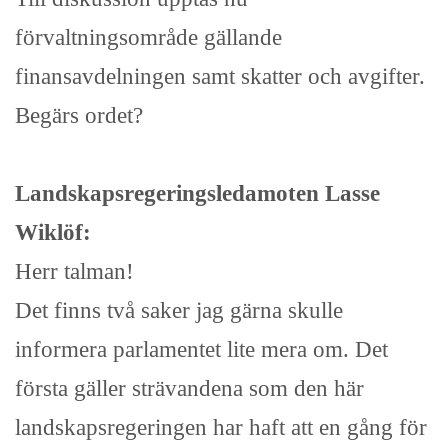
förvaltningsområde gällande
finansavdelningen samt skatter och avgifter.
Begärs ordet?
Landskapsregeringsledamoten Lasse
Wiklöf:
Herr talman!
Det finns två saker jag gärna skulle
informera parlamentet lite mera om. Det
första gäller strävandena som den här
landskapsregeringen har haft att en gång för