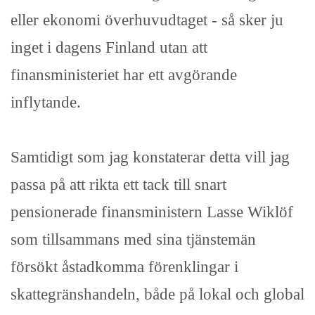
eller ekonomi överhuvudtaget - så sker ju
inget i dagens Finland utan att
finansministeriet har ett avgörande
inflytande.
Samtidigt som jag konstaterar detta vill jag
passa på att rikta ett tack till snart
pensionerade finansministern Lasse Wiklöf
som tillsammans med sina tjänstemän
försökt åstadkomma förenklingar i
skattegränshandeln, både på lokal och global