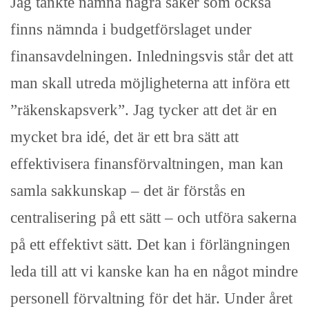
Jag tänkte nämna några saker som också
finns nämnda i budgetförslaget under
finansavdelningen. Inledningsvis står det att
man skall utreda möjligheterna att införa ett
”räkenskapsverk”. Jag tycker att det är en
mycket bra idé, det är ett bra sätt att
effektivisera finansförvaltningen, man kan
samla sakkunskap – det är förstås en
centralisering på ett sätt – och utföra sakerna
på ett effektivt sätt. Det kan i förlängningen
leda till att vi kanske kan ha en något mindre
personell förvaltning för det här. Under året