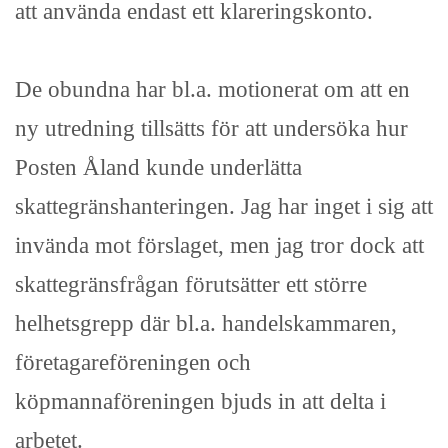
att använda endast ett klareringskonto.
De obundna har bl.a. motionerat om att en
ny utredning tillsätts för att undersöka hur
Posten Åland kunde underlätta
skattegränshanteringen. Jag har inget i sig att
invända mot förslaget, men jag tror dock att
skattegränsfrågan förutsätter ett större
helhetsgrepp där bl.a. handelskammaren,
företagareföreningen och
köpmannaföreningen bjuds in att delta i
arbetet.