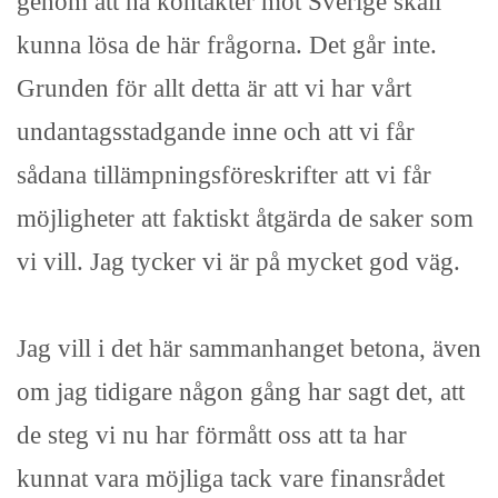
genom att ha kontakter mot Sverige skall
kunna lösa de här frågorna. Det går inte.
Grunden för allt detta är att vi har vårt
undantagsstadgande inne och att vi får
sådana tillämpningsföreskrifter att vi får
möjligheter att faktiskt åtgärda de saker som
vi vill. Jag tycker vi är på mycket god väg.
Jag vill i det här sammanhanget betona, även
om jag tidigare någon gång har sagt det, att
de steg vi nu har förmått oss att ta har
kunnat vara möjliga tack vare finansrådet