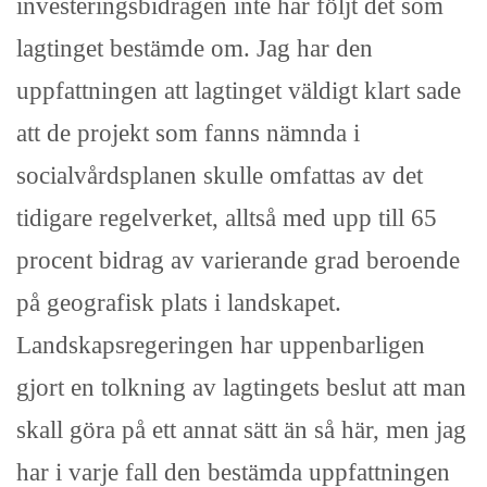
investeringsbidragen inte har följt det som
lagtinget bestämde om. Jag har den
uppfattningen att lagtinget väldigt klart sade
att de projekt som fanns nämnda i
socialvårdsplanen skulle omfattas av det
tidigare regelverket, alltså med upp till 65
procent bidrag av varierande grad beroende
på geografisk plats i landskapet.
Landskapsregeringen har uppenbarligen
gjort en tolkning av lagtingets beslut att man
skall göra på ett annat sätt än så här, men jag
har i varje fall den bestämda uppfattningen