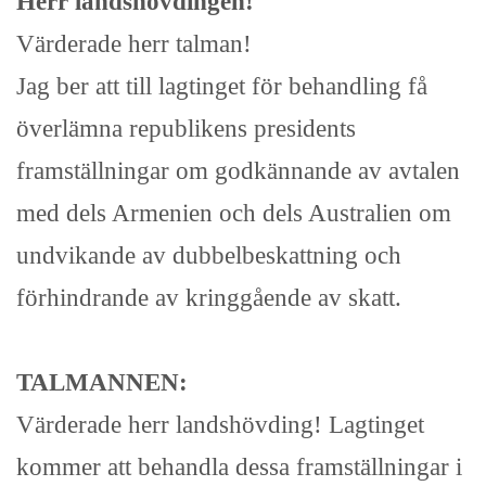
Herr landshövdingen!
Värderade herr talman!
Jag ber att till lagtinget för behandling få
överlämna republikens presidents
framställningar om godkännande av avtalen
med dels Armenien och dels Australien om
undvikande av dubbelbeskattning och
förhindrande av kringgående av skatt.
TALMANNEN:
Värderade herr landshövding! Lagtinget
kommer att behandla dessa framställningar i