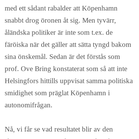
med ett sådant rabalder att Köpenhamn
snabbt drog öronen åt sig. Men tyvärr,
åländska politiker är inte som t.ex. de
färöiska när det gäller att sätta tyngd bakom
sina önskemål. Sedan är det förstås som
prof. Ove Bring konstaterat som så att inte
Helsingfors hittills uppvisat samma politiska
smidighet som präglat Köpenhamn i
autonomifrågan.
Nå, vi får se vad resultatet blir av den