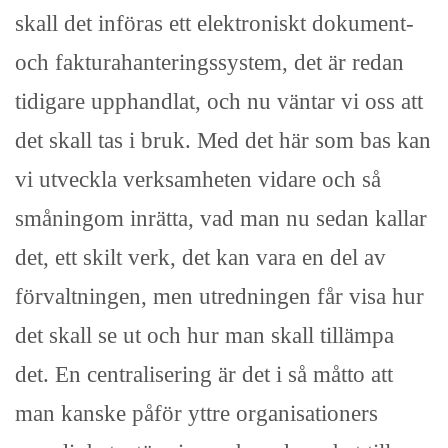
skall det införas ett elektroniskt dokument-
och fakturahanteringssystem, det är redan
tidigare upphandlat, och nu väntar vi oss att
det skall tas i bruk. Med det här som bas kan
vi utveckla verksamheten vidare och så
småningom inrätta, vad man nu sedan kallar
det, ett skilt verk, det kan vara en del av
förvaltningen, men utredningen får visa hur
det skall se ut och hur man skall tillämpa
det. En centralisering är det i så måtto att
man kanske påför yttre organisationers