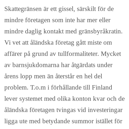
Skattegränsen är ett gissel, särskilt för de
mindre företagen som inte har mer eller
mindre daglig kontakt med gränsbyråkratin.
Vi vet att åländska företag gått miste om
affärer på grund av tullformaliteter. Mycket
av barnsjukdomarna har åtgärdats under
årens lopp men än återstår en hel del
problem. T.o.m i förhållande till Finland
lever systemet med olika konton kvar och de
åländska företagen tvingas vid investeringar
ligga ute med betydande summor istället för