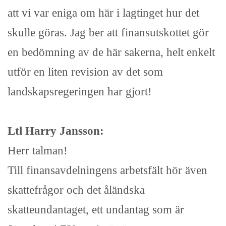
att vi var eniga om här i lagtinget hur det
skulle göras. Jag ber att finansutskottet gör
en bedömning av de här sakerna, helt enkelt
utför en liten revision av det som
landskapsregeringen har gjort!
Ltl Harry Jansson:
Herr talman!
Till finansavdelningens arbetsfält hör även
skattefrågor och det åländska
skatteundantaget, ett undantag som är