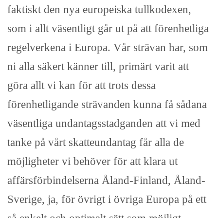
faktiskt den nya europeiska tullkodexen,
som i allt väsentligt går ut på att förenhetliga
regelverkena i Europa. Vår strävan har, som
ni alla säkert känner till, primärt varit att
göra allt vi kan för att trots dessa
förenhetligande strävanden kunna få sådana
väsentliga undantagsstadganden att vi med
tanke på vårt skatteundantag får alla de
möjligheter vi behöver för att klara ut
affärsförbindelserna Åland-Finland, Åland-
Sverige, ja, för övrigt i övriga Europa på ett