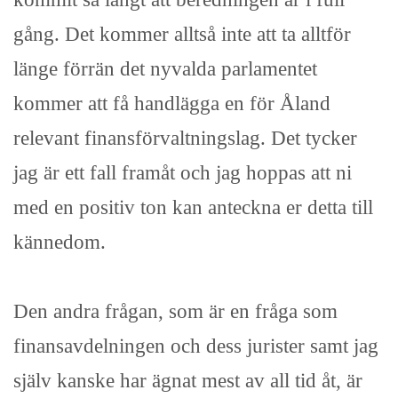
gång. Det kommer alltså inte att ta alltför
länge förrän det nyvalda parlamentet
kommer att få handlägga en för Åland
relevant finansförvaltningslag. Det tycker
jag är ett fall framåt och jag hoppas att ni
med en positiv ton kan anteckna er detta till
kännedom.
Den andra frågan, som är en fråga som
finansavdelningen och dess jurister samt jag
själv kanske har ägnat mest av all tid åt, är