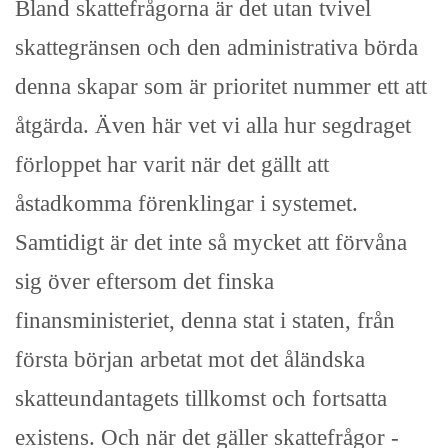
Bland skattefrågorna är det utan tvivel
skattegränsen och den administrativa börda
denna skapar som är prioritet nummer ett att
åtgärda. Även här vet vi alla hur segdraget
förloppet har varit när det gällt att
åstadkomma förenklingar i systemet.
Samtidigt är det inte så mycket att förvåna
sig över eftersom det finska
finansministeriet, denna stat i staten, från
första början arbetat mot det åländska
skatteundantagets tillkomst och fortsatta
existens. Och när det gäller skattefrågor -