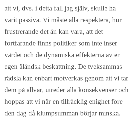
att vi, dvs. i detta fall jag själv, skulle ha
varit passiva. Vi måste alla respektera, hur
frustrerande det än kan vara, att det
fortfarande finns politiker som inte inser
värdet och de dynamiska effekterna av en
egen åländsk beskattning. De tveksammas
rädsla kan enbart motverkas genom att vi tar
dem på allvar, utreder alla konsekvenser och
hoppas att vi når en tillräcklig enighet före
den dag då klumpsumman börjar minska.