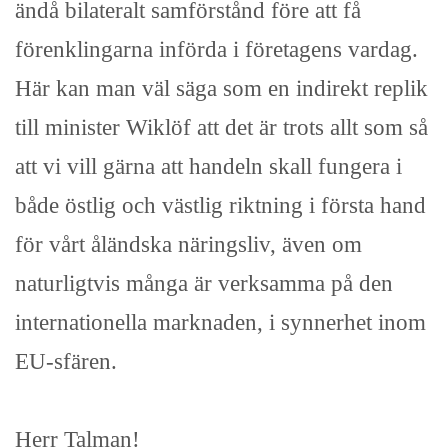
ändå bilateralt samförstånd före att få
förenklingarna införda i företagens vardag.
Här kan man väl säga som en indirekt replik
till minister Wiklöf att det är trots allt som så
att vi vill gärna att handeln skall fungera i
både östlig och västlig riktning i första hand
för vårt åländska näringsliv, även om
naturligtvis många är verksamma på den
internationella marknaden, i synnerhet inom
EU-sfären.
Herr Talman!