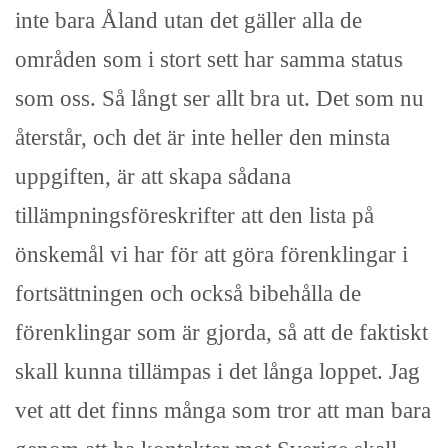
inte bara Åland utan det gäller alla de
områden som i stort sett har samma status
som oss. Så långt ser allt bra ut. Det som nu
återstår, och det är inte heller den minsta
uppgiften, är att skapa sådana
tillämpningsföreskrifter att den lista på
önskemål vi har för att göra förenklingar i
fortsättningen och också bibehålla de
förenklingar som är gjorda, så att de faktiskt
skall kunna tillämpas i det långa loppet. Jag
vet att det finns många som tror att man bara