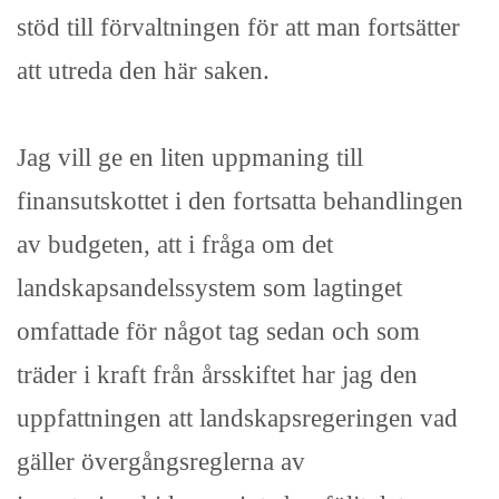
stöd till förvaltningen för att man fortsätter
att utreda den här saken.
Jag vill ge en liten uppmaning till
finansutskottet i den fortsatta behandlingen
av budgeten, att i fråga om det
landskapsandelssystem som lagtinget
omfattade för något tag sedan och som
träder i kraft från årsskiftet har jag den
uppfattningen att landskapsregeringen vad
gäller övergångsreglerna av