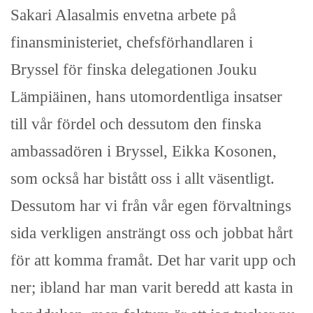
Sakari Alasalmis envetna arbete på
finansministeriet, chefsförhandlaren i
Bryssel för finska delegationen Jouku
Lämpiäinen, hans utomordentliga insatser
till vår fördel och dessutom den finska
ambassadören i Bryssel, Eikka Kosonen,
som också har bistått oss i allt väsentligt.
Dessutom har vi från vår egen förvaltnings
sida verkligen ansträngt oss och jobbat hårt
för att komma framåt. Det har varit upp och
ner; ibland har man varit beredd att kasta in