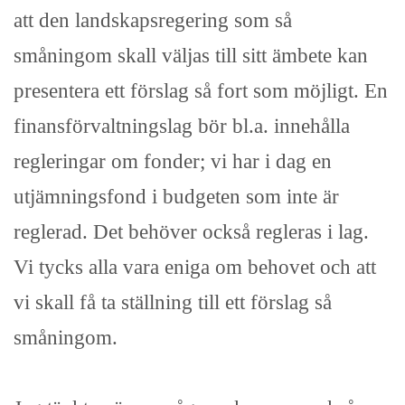
att den landskapsregering som så
småningom skall väljas till sitt ämbete kan
presentera ett förslag så fort som möjligt. En
finansförvaltningslag bör bl.a. innehålla
regleringar om fonder; vi har i dag en
utjämningsfond i budgeten som inte är
reglerad. Det behöver också regleras i lag.
Vi tycks alla vara eniga om behovet och att
vi skall få ta ställning till ett förslag så
småningom.