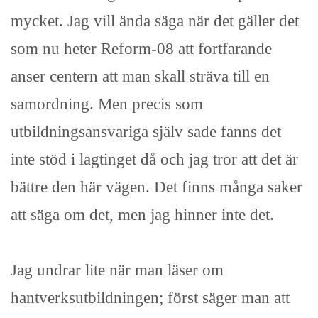
mycket. Jag vill ända säga när det gäller det
som nu heter Reform-08 att fortfarande
anser centern att man skall sträva till en
samordning. Men precis som
utbildningsansvariga själv sade fanns det
inte stöd i lagtinget då och jag tror att det är
bättre den här vägen. Det finns många saker
att säga om det, men jag hinner inte det.
Jag undrar lite när man läser om
hantverksutbildningen; först säger man att