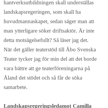
hantverksutbildningen skall underställas
landskapsregeringen, som skall ha
huvudmannaskapet, sedan säger man att
man ytterligare söker driftsaktör. Är inte
detta motsägelsefullt? Så läser jag det.
När det gäller teaterstöd till Åbo Svenska
Teater tycker jag för min del att det borde
vara bättre att ge teaterföreningarna på
Åland det stödet och så får de söka
samarbete.
Landskapsregeringsledamot Camilla