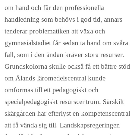
om hand och får den professionella
handledning som behövs i god tid, annars
tenderar problematiken att växa och
gymnasialstadiet får sedan ta hand om svåra
fall, som i den ändan kräver stora resurser.
Grundskolorna skulle också få ett bättre stöd
om Ålands läromedelscentral kunde
omformas till ett pedagogiskt och
specialpedagogiskt resurscentrum. Särskilt
skärgården har efterlyst en kompetenscentral
att få vända sig till. Landskapsregeringen