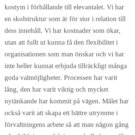
kostym i förhållande till elevantalet. Vi har
en skolstruktur som är för stor i relation till
dess innehåll. Vi har kostnader som ökar,
utan att fullt ut kunna få den flexibilitet i
organisationen som man önskar och vi har
inte heller kunnat erbjuda tillräckligt många
goda valmöjligheter. Processen har varit
lång, den har varit viktig och mycket
nytänkande har kommit på vägen. Målet har
också varit att skapa ett bättre utrymme i
förvaltningens arbete så att man någon gång