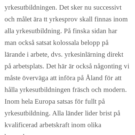
yrkesutbildningen. Det sker nu successivt
och målet ära tt yrkesprov skall finnas inom
alla yrkesutbildning. På finska sidan har
man också satsat kolossala belopp på
lärande i arbete, dvs. yrkesinlärning direkt
på arbetsplats. Det här är också någonting vi
måste överväga att införa på Åland för att
hålla yrkesutbildningen fräsch och modern.
Inom hela Europa satsas för fullt på
yrkesutbildning. Alla länder lider brist på
kvalificerad arbetskraft inom olika