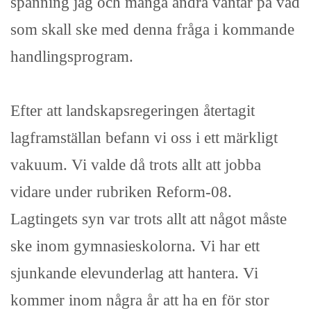
spänning jag och många andra väntar på vad
som skall ske med denna fråga i kommande
handlingsprogram.
Efter att landskapsregeringen återtagit
lagframställan befann vi oss i ett märkligt
vakuum. Vi valde då trots allt att jobba
vidare under rubriken Reform-08.
Lagtingets syn var trots allt att något måste
ske inom gymnasieskolorna. Vi har ett
sjunkande elevunderlag att hantera. Vi
kommer inom några år att ha en för stor