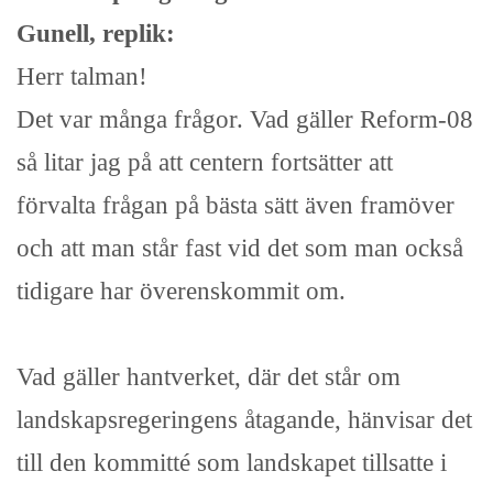
Gunell, replik:
Herr talman!
Det var många frågor. Vad gäller Reform-08
så litar jag på att centern fortsätter att
förvalta frågan på bästa sätt även framöver
och att man står fast vid det som man också
tidigare har överenskommit om.
Vad gäller hantverket, där det står om
landskapsregeringens åtagande, hänvisar det
till den kommitté som landskapet tillsatte i