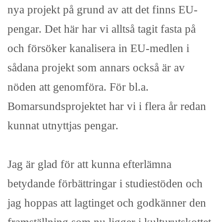
nya projekt på grund av att det finns EU-
pengar. Det här har vi alltså tagit fasta på
och försöker kanalisera in EU-medlen i
sådana projekt som annars också är av
nöden att genomföra. För bl.a.
Bomarsundsprojektet har vi i flera år redan
kunnat utnyttjas pengar.
Jag är glad för att kunna efterlämna
betydande förbättringar i studiestöden och
jag hoppas att lagtinget och godkänner den