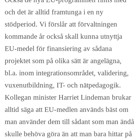
och det är alltid framtunga i en ny
stödperiod. Vi förslår att förvaltningen
kommande år också skall kunna utnyttja
EU-medel för finansiering av sådana
projektet som på olika sätt är angelägna,
bl.a. inom integrationsområdet, validering,
vuxenutbildning, IT- och nätpedagogik.
Kollegan minister Harriet Lindeman brukar
alltid säga att EU-medlen används bäst om
man använder dem till sådant som man ändå
skulle behöva göra än att man bara hittar på