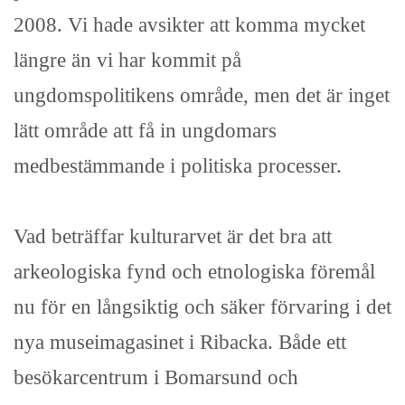
2008. Vi hade avsikter att komma mycket
längre än vi har kommit på
ungdomspolitikens område, men det är inget
lätt område att få in ungdomars
medbestämmande i politiska processer.
Vad beträffar kulturarvet är det bra att
arkeologiska fynd och etnologiska föremål
nu för en långsiktig och säker förvaring i det
nya museimagasinet i Ribacka. Både ett
besökarcentrum i Bomarsund och