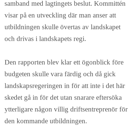
samband med lagtingets beslut. Kommittén
visar på en utveckling där man anser att
utbildningen skulle övertas av landskapet
och drivas i landskapets regi.
Den rapporten blev klar ett ögonblick före
budgeten skulle vara färdig och då gick
landskapsregeringen in för att inte i det här
skedet gå in för det utan snarare eftersöka
ytterligare någon villig driftsentreprenör för
den kommande utbildningen.