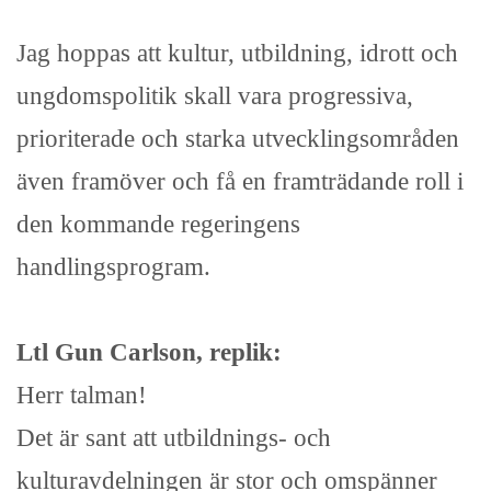
Jag hoppas att kultur, utbildning, idrott och
ungdomspolitik skall vara progressiva,
prioriterade och starka utvecklingsområden
även framöver och få en framträdande roll i
den kommande regeringens
handlingsprogram.
Ltl Gun Carlson, replik:
Herr talman!
Det är sant att utbildnings- och
kulturavdelningen är stor och omspänner