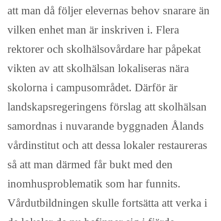
att man då följer elevernas behov snarare än
vilken enhet man är inskriven i. Flera
rektorer och skolhälsovårdare har påpekat
vikten av att skolhälsan lokaliseras nära
skolorna i campusområdet. Därför är
landskapsregeringens förslag att skolhälsan
samordnas i nuvarande byggnaden Ålands
vårdinstitut och att dessa lokaler restaureras
så att man därmed får bukt med den
inomhusproblematik som har funnits.
Vårdutbildningen skulle fortsätta att verka i