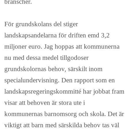
branscher.
För grundskolans del stiger
landskapsandelarna för driften emd 3,2
miljoner euro. Jag hoppas att kommunerna
nu med dessa medel tillgodoser
grundskolornas behov, särskilt inom
specialundervisning. Den rapport som en
landskapsregeringskommitté har jobbat fram
visar att behoven är stora ute i
kommunernas barnomsorg och skola. Det är
viktigt att barn med särskilda behov tas väl