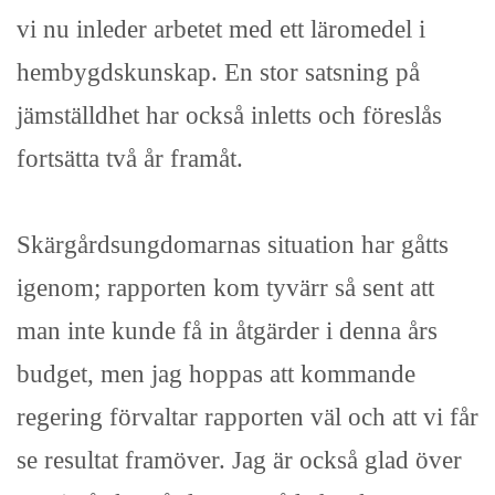
vi nu inleder arbetet med ett läromedel i
hembygdskunskap. En stor satsning på
jämställdhet har också inletts och föreslås
fortsätta två år framåt.
Skärgårdsungdomarnas situation har gåtts
igenom; rapporten kom tyvärr så sent att
man inte kunde få in åtgärder i denna års
budget, men jag hoppas att kommande
regering förvaltar rapporten väl och att vi får
se resultat framöver. Jag är också glad över