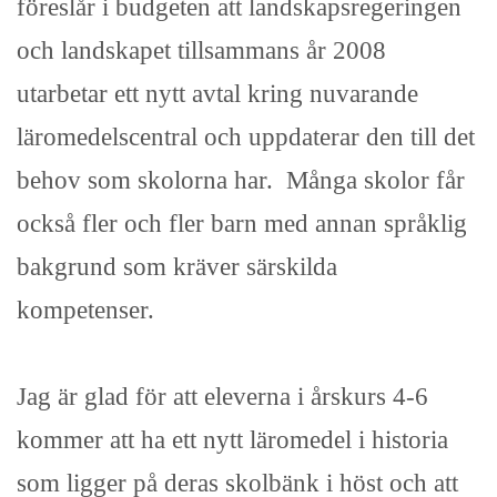
föreslår i budgeten att landskapsregeringen
och landskapet tillsammans år 2008
utarbetar ett nytt avtal kring nuvarande
läromedelscentral och uppdaterar den till det
behov som skolorna har. Många skolor får
också fler och fler barn med annan språklig
bakgrund som kräver särskilda
kompetenser.
Jag är glad för att eleverna i årskurs 4-6
kommer att ha ett nytt läromedel i historia
som ligger på deras skolbänk i höst och att