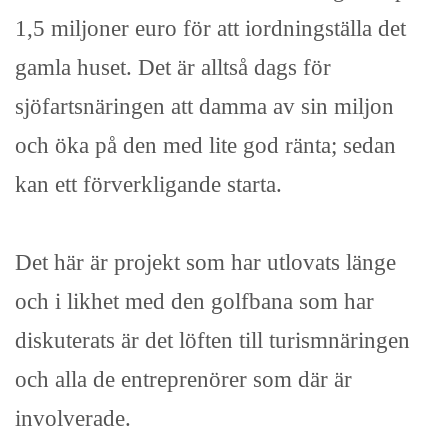
1,5 miljoner euro för att iordningställa det
gamla huset. Det är alltså dags för
sjöfartsnäringen att damma av sin miljon
och öka på den med lite god ränta; sedan
kan ett förverkligande starta.
Det här är projekt som har utlovats länge
och i likhet med den golfbana som har
diskuterats är det löften till turismnäringen
och alla de entreprenörer som där är
involverade.