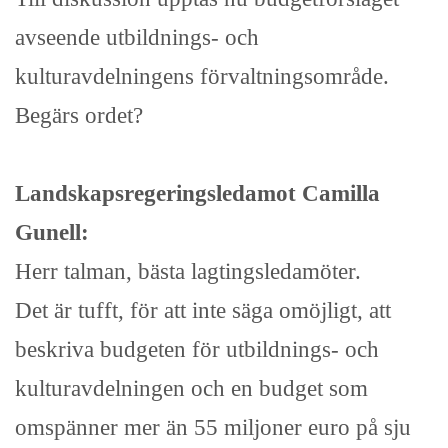
avseende utbildnings- och
kulturavdelningens förvaltningsområde.
Begärs ordet?
Landskapsregeringsledamot Camilla
Gunell:
Herr talman, bästa lagtingsledamöter.
Det är tufft, för att inte säga omöjligt, att
beskriva budgeten för utbildnings- och
kulturavdelningen och en budget som
omspänner mer än 55 miljoner euro på sju