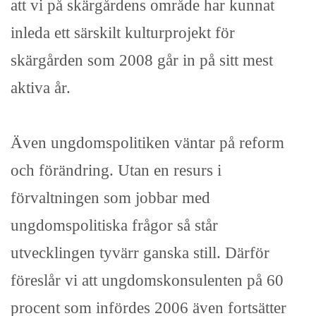
att vi på skärgårdens område har kunnat
inleda ett särskilt kulturprojekt för
skärgården som 2008 går in på sitt mest
aktiva år.
Även ungdomspolitiken väntar på reform
och förändring. Utan en resurs i
förvaltningen som jobbar med
ungdomspolitiska frågor så står
utvecklingen tyvärr ganska still. Därför
föreslår vi att ungdomskonsulenten på 60
procent som infördes 2006 även fortsätter