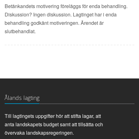
Betänkandets motivering föreläggs för enda behandling.
Diskussion? Ingen diskussion. Lagtinget har i enda
behandling godkänt motiveringen. Ärendet är
slutbehandlat.
Ålands lagting
Till lagtingets uppgifter hör att stifta lagar, att
anta landskapets budget samt att tillsätta och
övervaka landskapsregeringen.