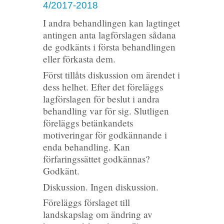
4/2017-2018
I andra behandlingen kan lagtinget
antingen anta lagförslagen sådana
de godkänts i första behandlingen
eller förkasta dem.
Först tillåts diskussion om ärendet i
dess helhet. Efter det föreläggs
lagförslagen för beslut i andra
behandling var för sig. Slutligen
föreläggs betänkandets
motiveringar för godkännande i
enda behandling. Kan
förfaringssättet godkännas?
Godkänt.
Diskussion. Ingen diskussion.
Föreläggs förslaget till
landskapslag om ändring av