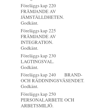
Föreläggs kap 220
FRÄMJANDE AV
JÄMSTÄLLDHETEN.
Godkänt.
Föreläggs kap 225
FRÄMJANDE AV
INTEGRATION.
Godkänt.
Föreläggs kap 230
LAGTINGSVAL.
Godkänt.
Föreläggs kap 240 BRAND-
OCH RÄDDNINGSVÄSENDET.
Godkänt.
Föreläggs kap 250
PERSONALARBETE OCH
ARBETSMILJÖ.