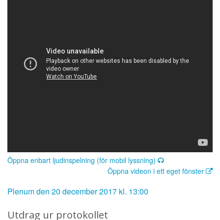
Öppna enbart ljudinspelning (för mobil lyssning)
Öppna videon i ett eget fönster
Plenum den 20 december 2017 kl. 13:00
Utdrag ur protokollet