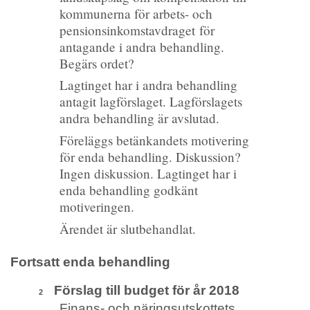
kommunerna för arbets- och
pensionsinkomstavdraget för
antagande i andra behandling.
Begärs ordet?
Lagtinget har i andra behandling
antagit lagförslaget. Lagförslagets
andra behandling är avslutad.
Föreläggs betänkandets motivering
för enda behandling. Diskussion?
Ingen diskussion. Lagtinget har i
enda behandling godkänt
motiveringen.
Ärendet är slutbehandlat.
Fortsatt enda behandling
Förslag till budget för år 2018
2
Finans- och näringsutskottets