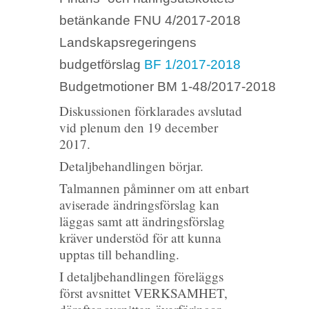
betänkande FNU 4/2017-2018
Landskapsregeringens
budgetförslag
BF 1/2017-2018
Budgetmotioner BM 1-48/2017-2018
Diskussionen förklarades avslutad
vid plenum den 19 december
2017.
Detaljbehandlingen börjar.
Talmannen påminner om att enbart
aviserade ändringsförslag kan
läggas samt att ändringsförslag
kräver understöd för att kunna
upptas till behandling.
I detaljbehandlingen föreläggs
först avsnittet VERKSAMHET,