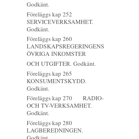
Godkänt.
Föreläggs kap 252
SERVICEVERKSAMHET.
Godkänt.
Föreläggs kap 260
LANDSKAPSREGERINGENS
ÖVRIGA INKOMSTER
OCH UTGIFTER. Godkänt.
Föreläggs kap 265
KONSUMENTSKYDD.
Godkänt
Föreläggs kap 270 RADIO-
OCH TV-VERKSAMHET.
Godkänt.
Föreläggs kap 280
LAGBEREDNINGEN.
Godkänt.