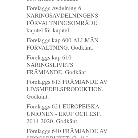
Föreläggs Avdelning 6
NÄRINGSAVDELNINGENS
FÖRVALTNINGSOMRÅDE
kapitel för kapitel.
Föreläggs kap 600 ALLMÄN
FÖRVALTNING. Godkänt.
Föreläggs kap 610
NÄRINGSLIVETS
FRÄMJANDE. Godkänt.
Föreläggs 615 FRÄMJANDE AV
LIVSMEDELSPRODUKTION.
Godkänt.
Föreläggs 621 EUROPEISKA
UNIONEN - ERUF OCH ESF,
2014-2020. Godkänt.
Föreläggs 640 FRÄMJANDE AV