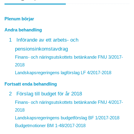
Plenum börjar
Andra behandling
1
Införande av ett arbets- och
pensionsinkomstavdrag
Finans- och näringsutskottets betänkande FNU 3/2017-
2018
Landskapsregeringens lagförslag
LF 4/2017-2018
Fortsatt enda behandling
2
Förslag till budget för år 2018
Finans- och näringsutskottets betänkande FNU 4/2017-
2018
Landskapsregeringens budgetförslag
BF 1/2017-2018
Budgetmotioner BM 1-48/2017-2018