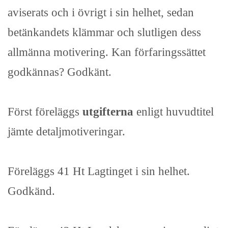
aviserats och i övrigt i sin helhet, sedan
betänkandets klämmar och slutligen dess
allmänna motivering. Kan förfaringssättet
godkännas? Godkänt.
Först föreläggs
utgifterna
enligt huvudtitel
jämte detaljmotiveringar.
Föreläggs 41 Ht Lagtinget i sin helhet.
Godkänd.