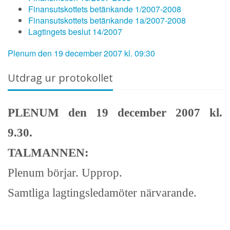
Finansutskottets betänkande 1/2007-2008
Finansutskottets betänkande 1a/2007-2008
Lagtingets beslut 14/2007
Plenum den 19 december 2007 kl. 09:30
Utdrag ur protokollet
PLENUM den 19 december 2007 kl.
9.30.
TALMANNEN:
Plenum börjar. Upprop.
Samtliga lagtingsledamöter närvarande.