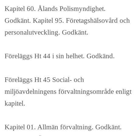
Kapitel 60. Ålands Polismyndighet.
Godkänt. Kapitel 95. Företagshälsovård och
personalutveckling. Godkänt.
Föreläggs Ht 44 i sin helhet. Godkänd.
Föreläggs Ht 45 Social- och
miljöavdelningens förvaltningsområde enligt
kapitel.
Kapitel 01. Allmän förvaltning. Godkänt.