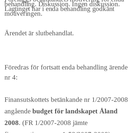
be­handling. Diskussion. Ingen diskussion.
Lagtinget har i enda behandling godkänt
motiveringen.
Ärendet är slutbehandlat.
Föredras för fortsatt enda behandling ärende
nr 4:
Finansutskottets betänkande nr 1/2007-2008
angående
budget för landskapet Åland
2008
. (FR 1/2007-2008 jämte