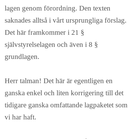
lagen genom förordning. Den texten
saknades alltså i vårt ursprungliga förslag.
Det här framkommer i 21 §
självstyrelselagen och även i 8 §
grundlagen.
Herr talman! Det här är egentligen en
ganska enkel och liten korrigering till det
tidigare ganska omfattande lagpaketet som
vi har haft.