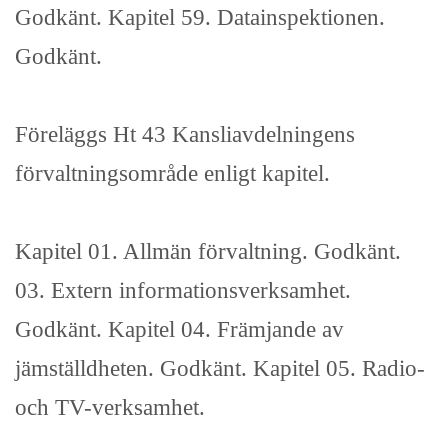
Godkänt. Kapitel 59. Datainspektionen.
Godkänt.
Föreläggs Ht 43 Kansliavdelningens
förvaltningsområde enligt kapitel.
Kapitel 01. Allmän förvaltning. Godkänt.
03. Extern informationsverksamhet.
Godkänt. Kapitel 04. Främjande av
jämställdheten. Godkänt. Kapitel 05. Radio-
och TV-verksamhet.