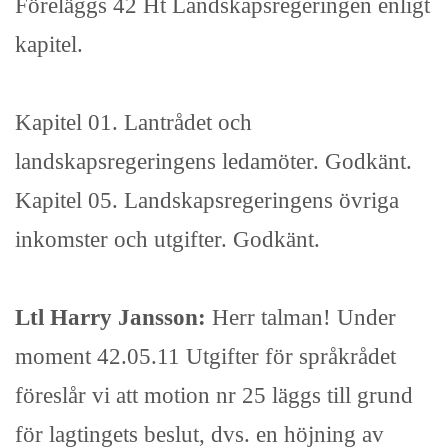
Föreläggs 42 Ht Landskapsregeringen enligt
kapitel.
Kapitel 01. Lantrådet och
landskapsregeringens ledamöter. Godkänt.
Kapitel 05. Landskapsregeringens övriga
inkomster och utgifter. Godkänt.
Ltl Harry Jansson:
Herr talman! Under
moment 42.05.11 Utgifter för språkrådet
föreslår vi att motion nr 25 läggs till grund
för lagtingets beslut, dvs. en höjning av