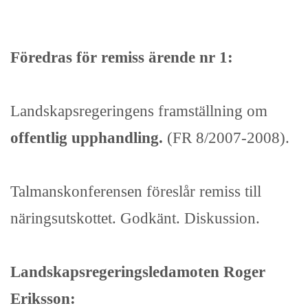
Föredras för remiss ärende nr 1:
Landskapsregeringens framställning om
offentlig upphandling.
(FR 8/2007-2008).
Talmanskonferensen föreslår remiss till
näringsutskottet. Godkänt. Diskussion.
Landskapsregeringsledamoten Roger
Eriksson: