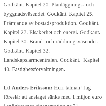
Godkänt. Kapitel 20. Planläggnings- och
byggnadsväsendet. Godkänt. Kapitel 25.
Främjande av bostadsproduktion. Godkänt.
Kapitel 27. Elsäkerhet och energi. Godkänt.
Kapitel 30. Brand- och räddningsväsendet.
Godkänt. Kapitel 32.
Landskapslarmcentralen. Godkänt. Kapitel
40. Fastighetsförvaltningen.
Ltl Anders Eriksson:
Herr talman! Jag
föreslår att anslaget sänks med 1 miljon euro