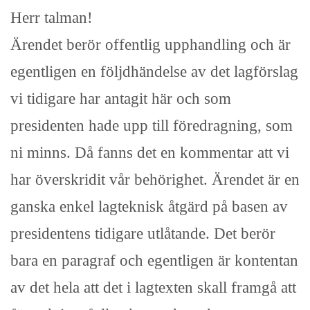
Herr talman!
Ärendet berör offentlig upphandling och är
egentligen en följdhändelse av det lagförslag
vi tidigare har antagit här och som
presidenten hade upp till föredragning, som
ni minns. Då fanns det en kommentar att vi
har överskridit vår behörighet. Ärendet är en
ganska enkel lagteknisk åtgärd på basen av
presidentens tidigare utlåtande. Det berör
bara en paragraf och egentligen är kontentan
av det hela att det i lagtexten skall framgå att