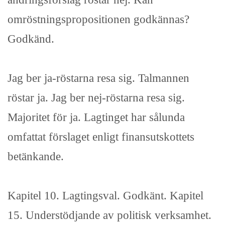
omröstningspropositionen godkännas?
Godkänd.
Jag ber ja-röstarna resa sig. Talmannen
röstar ja. Jag ber nej-röstarna resa sig.
Majoritet för ja. Lagtinget har sålunda
omfattat förslaget enligt finansutskottets
betänkande.
Kapitel 10. Lagtingsval. Godkänt. Kapitel
15. Understödjande av politisk verksamhet.