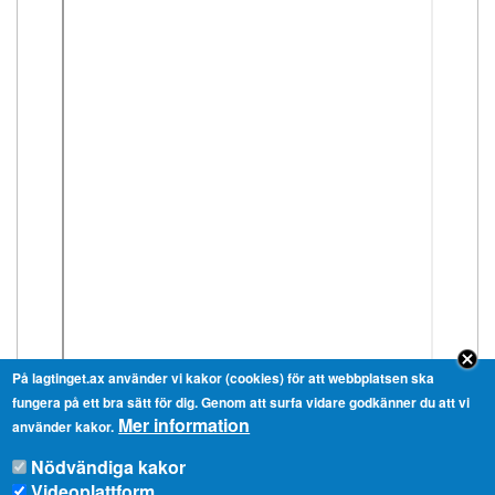
På lagtinget.ax använder vi kakor (cookies) för att webbplatsen ska
fungera på ett bra sätt för dig. Genom att surfa vidare godkänner du att vi
Mer information
använder kakor.
Nödvändiga kakor
Videoplattform