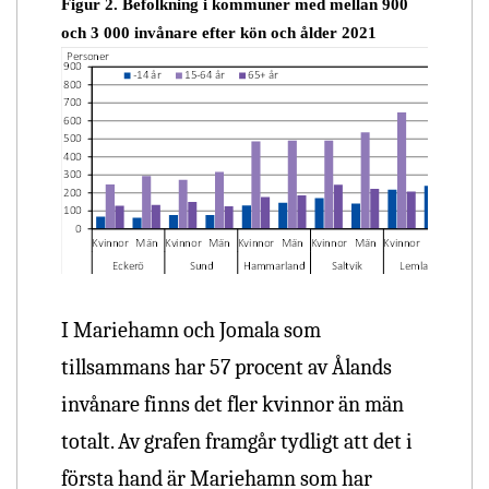
Figur 2. Befolkning i kommuner med mellan 900
och 3 000 invånare efter kön och ålder 2021
I Mariehamn och Jomala som
tillsammans har 57 procent av Ålands
invånare finns det fler kvinnor än män
totalt. Av grafen framgår tydligt att det i
första hand är Mariehamn som har