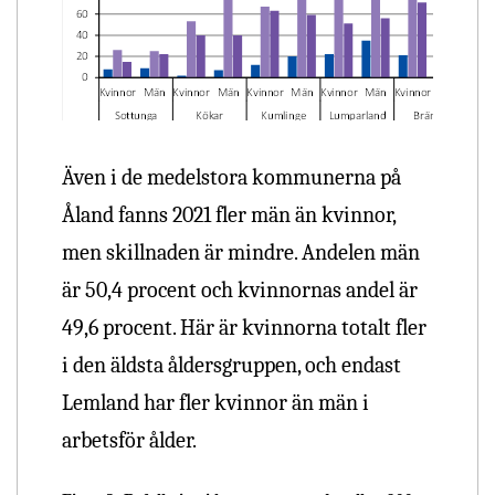
Även i de medelstora kommunerna på
Åland fanns 2021 fler män än kvinnor,
men skillnaden är mindre. Andelen män
är 50,4 procent och kvinnornas andel är
49,6 procent. Här är kvinnorna totalt fler
i den äldsta åldersgruppen, och endast
Lemland har fler kvinnor än män i
arbetsför ålder.