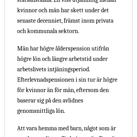
kvinnor och män har skett under det
senaste decenniet, främst inom privata
och kommunala sektorn.
Män har högre ålderspension utifrån
högre lön och längre arbetstid under
arbetslivets intjäningsperiod.
Efterlevnadspensionen i sin tur är högre
för kvinnor än för män, eftersom den
baserar sig på den avlidnes
genomsnittliga lön.
Att vara hemma med barn, något som är