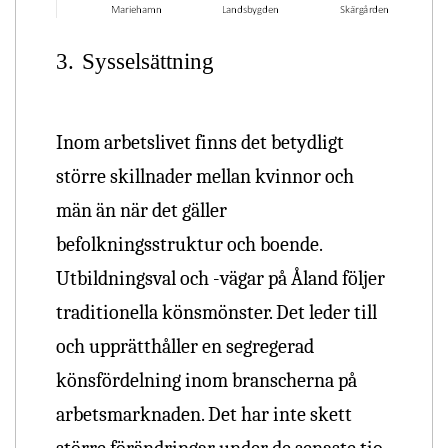
3.
Sysselsättning
Inom arbetslivet finns det betydligt
större skillnader mellan kvinnor och
män än när det gäller
befolkningsstruktur och boende.
Utbildningsval och -vägar på Åland följer
traditionella könsmönster. Det leder till
och upprätthåller en segregerad
könsfördelning inom branscherna på
arbetsmarknaden. Det har inte skett