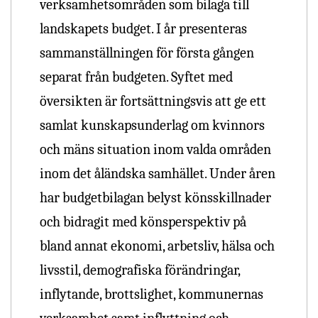
verksamhetsområden som bilaga till
landskapets budget. I år presenteras
sammanställningen för första gången
separat från budgeten. Syftet med
översikten är fortsättningsvis att ge ett
samlat kunskapsunderlag om kvinnors
och mäns situation inom valda områden
inom det åländska samhället. Under åren
har budgetbilagan belyst könsskillnader
och bidragit med könsperspektiv på
bland annat ekonomi, arbetsliv, hälsa och
livsstil, demografiska förändringar,
inflytande, brottslighet, kommunernas