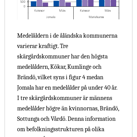
Medelåldern i de åländska kommunerna
varierar kraftigt. Tre
skärgårdskommuner har den högsta
medelåldern, Kökar, Kumlinge och
Brändö, vilket syns i figur 4 medan
Jomala har en medelålder på under 40 år.
I tre skärgårdskommuner är männens
medelålder högre än kvinnornas, Brändö,
Sottunga och Vårdö. Denna information
om befolkningsstrukturen på olika