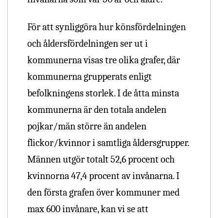
För att synliggöra hur könsfördelningen
och åldersfördelningen ser ut i
kommunerna visas tre olika grafer, där
kommunerna grupperats enligt
befolkningens storlek. I de åtta minsta
kommunerna är den totala andelen
pojkar/män större än andelen
flickor/kvinnor i samtliga åldersgrupper.
Männen utgör totalt 52,6 procent och
kvinnorna 47,4 procent av invånarna. I
den första grafen över kommuner med
max 600 invånare, kan vi se att