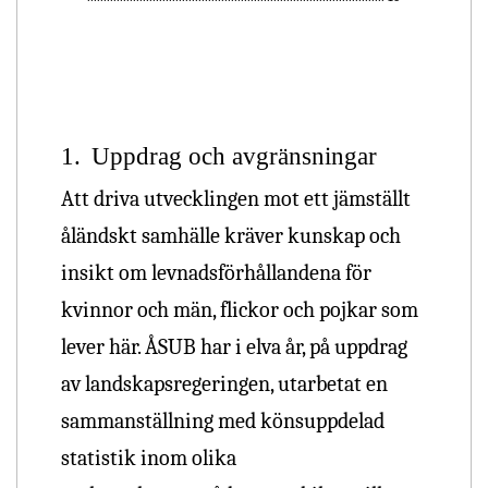
1.
Uppdrag och avgränsningar
Att driva utvecklingen mot ett jämställt
åländskt samhälle kräver kunskap och
insikt om levnadsförhållandena för
kvinnor och män, flickor och pojkar som
lever här. ÅSUB har i elva år, på uppdrag
av landskapsregeringen, utarbetat en
sammanställning med könsuppdelad
statistik inom olika