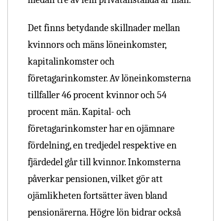
Det finns betydande skillnader mellan
kvinnors och mäns löneinkomster,
kapitalinkomster och
företagarinkomster. Av löneinkomsterna
tillfaller 46 procent kvinnor och 54
procent män. Kapital- och
företagarinkomster har en ojämnare
fördelning, en tredjedel respektive en
fjärdedel går till kvinnor.
Inkomsterna
påverkar pensionen, vilket gör att
ojämlikheten fortsätter även bland
pensionärerna. Högre lön bidrar också