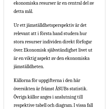
ekonomiska resurser är en central del av
detta mål.
Ur ett jämställdhetsperspektiv är det
relevant att i första hand studera hur
stora resurser individen direkt förfogar
över. Ekonomisk självständighet livet ut
är en viktig aspekt av den ekonomiska
jämställdheten.
Källorna för uppgifterna i den här
översikten är främst ÅSUBs statistik.
Övriga källor anges i anslutning till
respektive tabell och diagram. I vissa fall