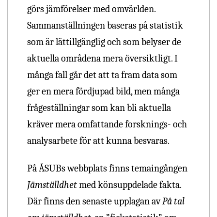
görs jämförelser med omvärlden.
Sammanställningen baseras på statistik
som är lättillgänglig och som belyser de
aktuella områdena mera översiktligt. I
många fall går det att ta fram data som
ger en mera fördjupad bild, men många
frågeställningar som kan bli aktuella
kräver mera omfattande forsknings- och
analysarbete för att kunna besvaras.
På ÅSUBs webbplats finns temaingången
Jämställdhet
med könsuppdelade fakta.
Där finns den senaste upplagan av
På tal