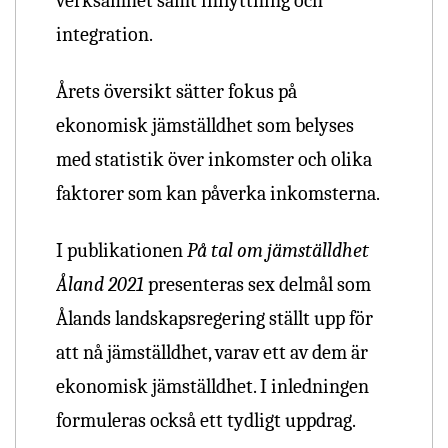
verksamhet samt inflyttning och
integration.
Årets översikt sätter fokus på
ekonomisk jämställdhet som belyses
med statistik över inkomster och olika
faktorer som kan påverka inkomsterna.
I publikationen
På tal om jämställdhet
Åland 2021
presenteras sex delmål som
Ålands landskapsregering ställt upp för
att nå jämställdhet, varav ett av dem är
ekonomisk jämställdhet. I inledningen
formuleras också ett tydligt uppdrag.