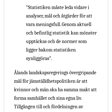
”Statistiken måste leda vidare i
analyser, mål och åtgärder för att
vara meningsfull. Genom aktuell
och befintlig statistik kan mönster
upptäckas och de normer som
ligger bakom statistiken
synliggöras”.
Ålands landskapsregerings övergripande
mål för jämställdhetspolitiken är att
kvinnor och män ska ha samma makt att
forma samhället och sina egna liv.
Tillgången till och fördelningen av