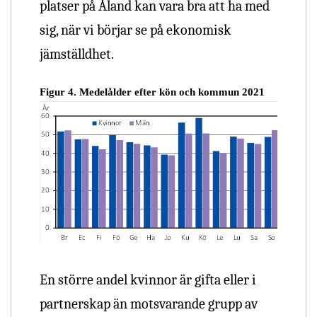
platser på Åland kan vara bra att ha med
sig, när vi börjar se på ekonomisk
jämställdhet.
Figur 4. Medelålder efter kön och kommun 2021
En större andel kvinnor är gifta eller i
partnerskap än motsvarande grupp av