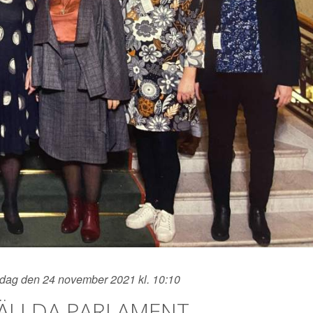
dag den 24 november 2021 kl. 10:10
ÄLLDA PARLAMENT