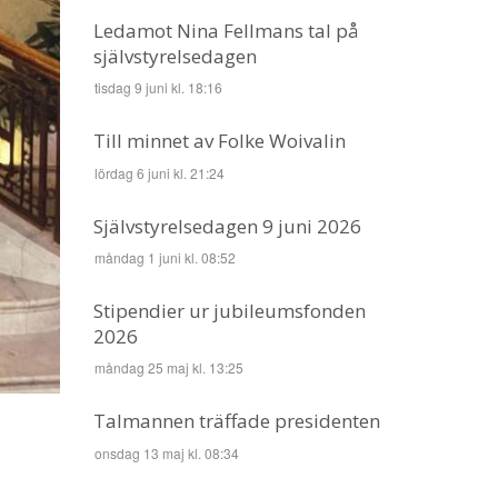
Ledamot Nina Fellmans tal på
självstyrelsedagen
tisdag 9 juni kl. 18:16
Till minnet av Folke Woivalin
lördag 6 juni kl. 21:24
Självstyrelsedagen 9 juni 2026
måndag 1 juni kl. 08:52
Stipendier ur jubileumsfonden
2026
måndag 25 maj kl. 13:25
Talmannen träffade presidenten
onsdag 13 maj kl. 08:34