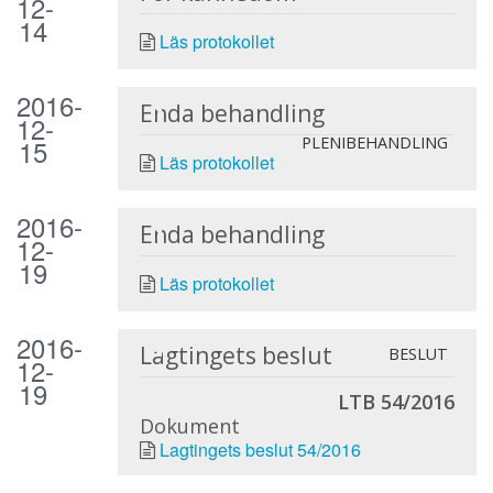
12-
14
Läs protokollet
2016-
Enda behandling
12-
15
PLENIBEHANDLING
Läs protokollet
2016-
Enda behandling
12-
19
Läs protokollet
2016-
Lagtingets beslut
BESLUT
12-
19
LTB 54/2016
Dokument
Lagtingets beslut 54/2016