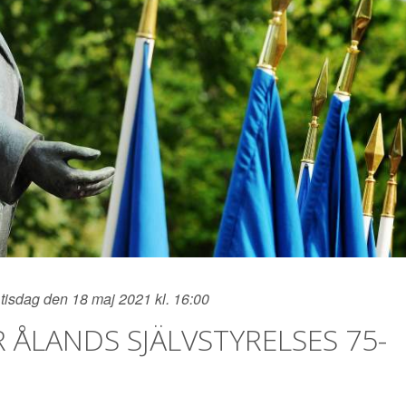
tisdag den 18 maj 2021 kl. 16:00
 ÅLANDS SJÄLVSTYRELSES 75-